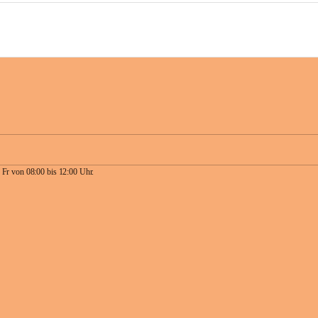
 Fr von 08:00 bis 12:00 Uhr.