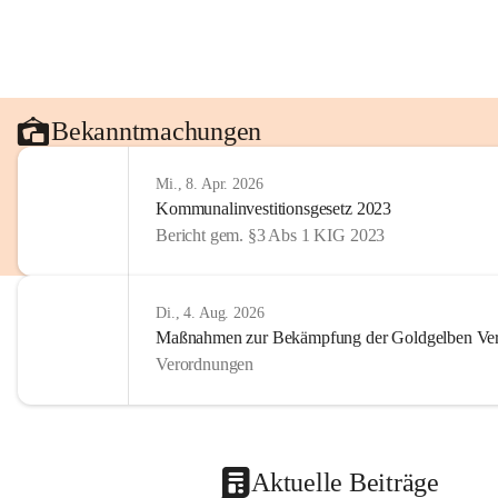
Bekanntmachungen
Mi., 8. Apr. 2026
Kommunalinvestitionsgesetz 2023
Bericht gem. §3 Abs 1 KIG 2023
Di., 4. Aug. 2026
Maßnahmen zur Bekämpfung der Goldgelben Verg
Verordnungen
Aktuelle Beiträge