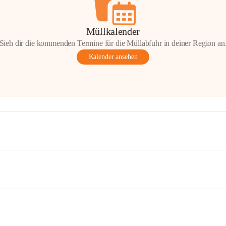
Müllkalender
Sieh dir die kommenden Termine für die Müllabfuhr in deiner Region an
Kalender ansehen