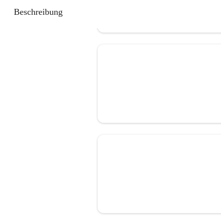
Beschreibung