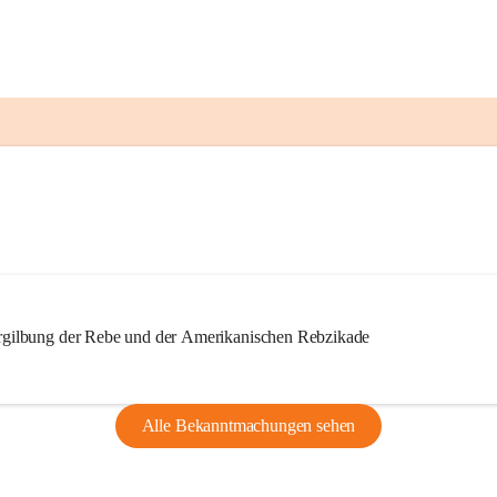
ilbung der Rebe und der Amerikanischen Rebzikade
Alle Bekanntmachungen sehen