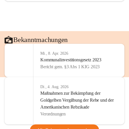
Bekanntmachungen
Mi., 8. Apr. 2026
Kommunalinvestitionsgesetz 2023
Bericht gem. §3 Abs 1 KIG 2023
Di., 4. Aug. 2026
Maßnahmen zur Bekämpfung der
Goldgelben Vergilbung der Rebe und der
Amerikanischen Rebzikade
Verordnungen