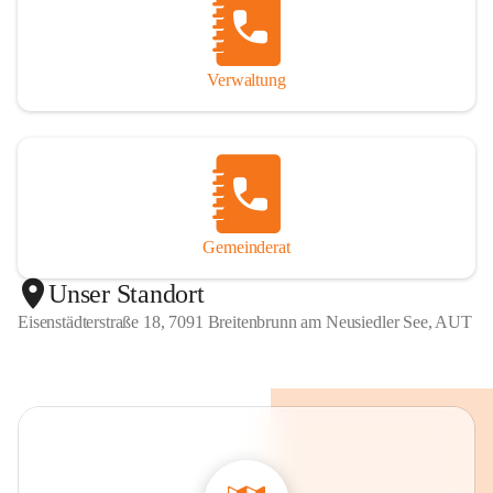
Verwaltung
Gemeinderat
Unser Standort
Eisenstädterstraße 18, 7091 Breitenbrunn am Neusiedler See, AUT