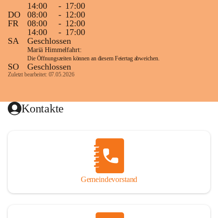
14:00
-
17:00
DO
08:00
-
12:00
FR
08:00
-
12:00
14:00
-
17:00
SA
Geschlossen
Mariä Himmelfahrt:
Die Öffnungszeiten können an diesem Feiertag abweichen.
SO
Geschlossen
Zuletzt bearbeitet: 07.05.2026
Kontakte
Gemeindevorstand