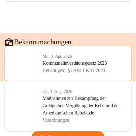
Bekanntmachungen
Mi., 8. Apr. 2026
Kommunalinvestitionsgesetz 2023
Bericht gem. §3 Abs 1 KIG 2023
Di., 4. Aug. 2026
Maßnahmen zur Bekämpfung der
Goldgelben Vergilbung der Rebe und der
Amerikanischen Rebzikade
Verordnungen