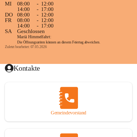
MI
08:00
-
12:00
14:00
-
17:00
DO
08:00
-
12:00
FR
08:00
-
12:00
14:00
-
17:00
SA
Geschlossen
Mariä Himmelfahrt:
Die Öffnungszeiten können an diesem Feiertag abweichen.
Zuletzt bearbeitet: 07.05.2026
Kontakte
Gemeindevorstand