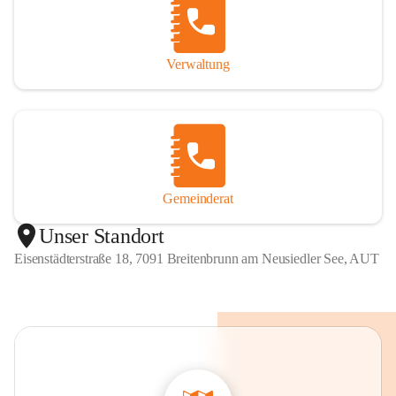
Verwaltung
Gemeinderat
Unser Standort
Eisenstädterstraße 18, 7091 Breitenbrunn am Neusiedler See, AUT