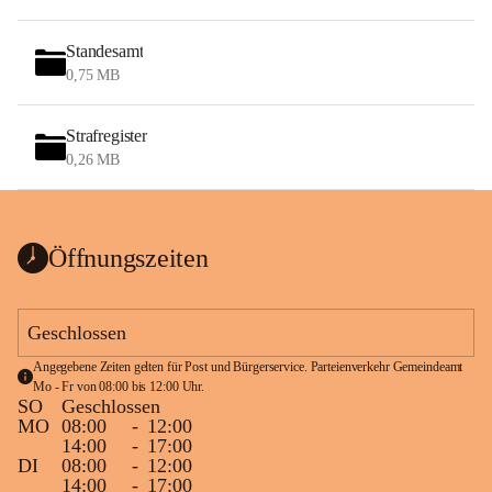
Standesamt
0,75 MB
Strafregister
0,26 MB
Öffnungszeiten
Geschlossen
Angegebene Zeiten gelten für Post und Bürgerservice. Parteienverkehr Gemeindeamt 
Mo - Fr von 08:00 bis 12:00 Uhr.
SO
Geschlossen
MO
08:00
-
12:00
14:00
-
17:00
DI
08:00
-
12:00
14:00
-
17:00