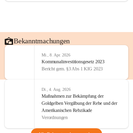
Bekanntmachungen
Mi., 8. Apr. 2026
Kommunalinvestitionsgesetz 2023
Bericht gem. §3 Abs 1 KIG 2023
Di., 4. Aug. 2026
Maßnahmen zur Bekämpfung der
Goldgelben Vergilbung der Rebe und der
Amerikanischen Rebzikade
Verordnungen