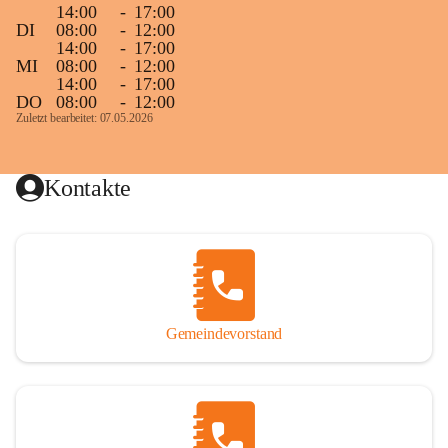
14:00
-
17:00
DI
08:00
-
12:00
14:00
-
17:00
MI
08:00
-
12:00
14:00
-
17:00
DO
08:00
-
12:00
Zuletzt bearbeitet: 07.05.2026
Kontakte
Gemeindevorstand