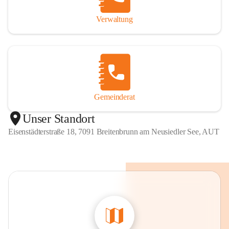
Verwaltung
Gemeinderat
Unser Standort
Eisenstädterstraße 18, 7091 Breitenbrunn am Neusiedler See, AUT