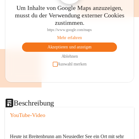
Um Inhalte von Google Maps anzuzeigen,
musst du der Verwendung externer Cookies
zustimmen.
https://www.google.com/maps
Mehr erfahren
Akzeptieren und anzeigen
Ablehnen
Auswahl merken
Beschreibung
YouTube-Video
Heute ist Breitenbrunn am Neusiedler See ein Ort mit sehr 