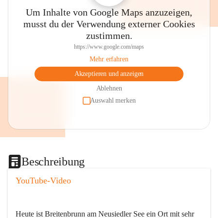
Um Inhalte von Google Maps anzuzeigen,
musst du der Verwendung externer Cookies
zustimmen.
https://www.google.com/maps
Mehr erfahren
Akzeptieren und anzeigen
Ablehnen
Auswahl merken
Beschreibung
YouTube-Video
Heute ist Breitenbrunn am Neusiedler See ein Ort mit sehr 