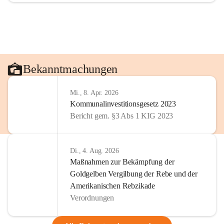
Bekanntmachungen
Mi., 8. Apr. 2026
Kommunalinvestitionsgesetz 2023
Bericht gem. §3 Abs 1 KIG 2023
Di., 4. Aug. 2026
Maßnahmen zur Bekämpfung der
Goldgelben Vergilbung der Rebe und der
Amerikanischen Rebzikade
Verordnungen