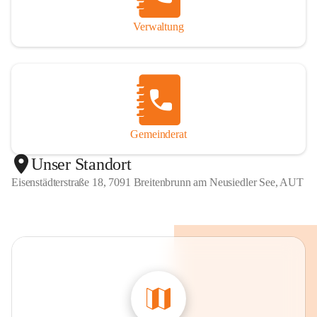
Verwaltung
Gemeinderat
Unser Standort
Eisenstädterstraße 18, 7091 Breitenbrunn am Neusiedler See, AUT