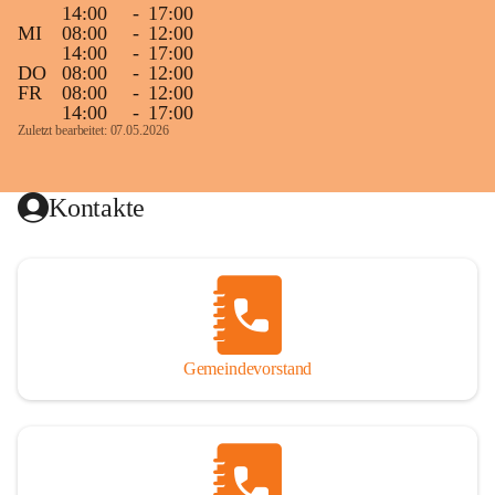
14:00
-
17:00
MI
08:00
-
12:00
14:00
-
17:00
DO
08:00
-
12:00
FR
08:00
-
12:00
14:00
-
17:00
Zuletzt bearbeitet: 07.05.2026
Kontakte
Gemeindevorstand