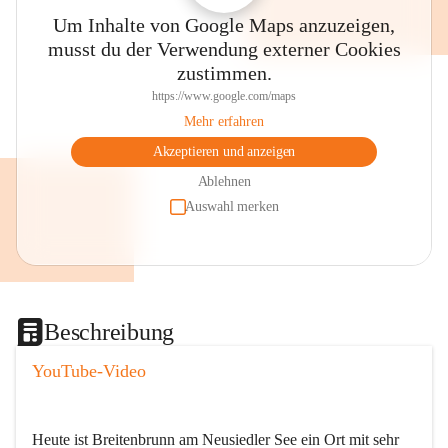
Um Inhalte von Google Maps anzuzeigen,
musst du der Verwendung externer Cookies
zustimmen.
https://www.google.com/maps
Mehr erfahren
Akzeptieren und anzeigen
Ablehnen
Auswahl merken
Beschreibung
YouTube-Video
Heute ist Breitenbrunn am Neusiedler See ein Ort mit sehr 