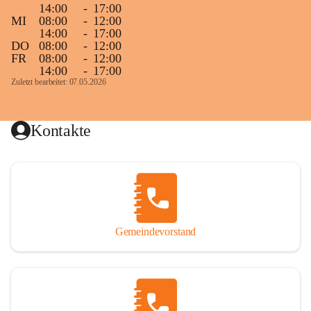
14:00
-
17:00
MI
08:00
-
12:00
14:00
-
17:00
DO
08:00
-
12:00
FR
08:00
-
12:00
14:00
-
17:00
Zuletzt bearbeitet: 07.05.2026
Kontakte
Gemeindevorstand