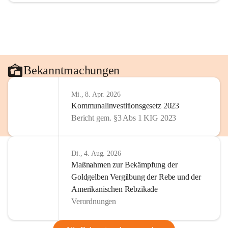
Bekanntmachungen
Mi., 8. Apr. 2026
Kommunalinvestitionsgesetz 2023
Bericht gem. §3 Abs 1 KIG 2023
Di., 4. Aug. 2026
Maßnahmen zur Bekämpfung der
Goldgelben Vergilbung der Rebe und der
Amerikanischen Rebzikade
Verordnungen