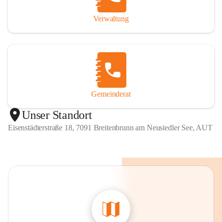
Verwaltung
Gemeinderat
Unser Standort
Eisenstädterstraße 18, 7091 Breitenbrunn am Neusiedler See, AUT