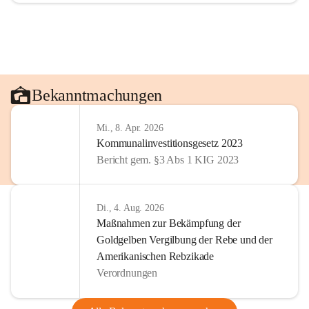
Bekanntmachungen
Mi., 8. Apr. 2026
Kommunalinvestitionsgesetz 2023
Bericht gem. §3 Abs 1 KIG 2023
Di., 4. Aug. 2026
Maßnahmen zur Bekämpfung der
Goldgelben Vergilbung der Rebe und der
Amerikanischen Rebzikade
Verordnungen