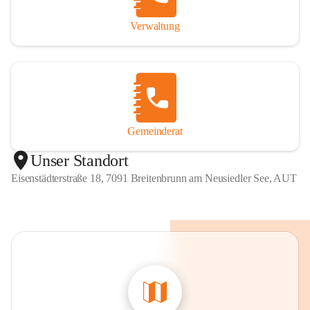
Verwaltung
Gemeinderat
Unser Standort
Eisenstädterstraße 18, 7091 Breitenbrunn am Neusiedler See, AUT