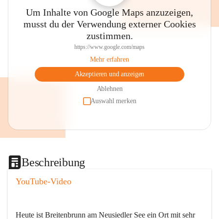
Um Inhalte von Google Maps anzuzeigen,
musst du der Verwendung externer Cookies
zustimmen.
https://www.google.com/maps
Mehr erfahren
Akzeptieren und anzeigen
Ablehnen
Auswahl merken
Beschreibung
YouTube-Video
Heute ist Breitenbrunn am Neusiedler See ein Ort mit sehr 