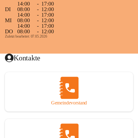
14:00
-
17:00
DI
08:00
-
12:00
14:00
-
17:00
MI
08:00
-
12:00
14:00
-
17:00
DO
08:00
-
12:00
Zuletzt bearbeitet: 07.05.2026
Kontakte
Gemeindevorstand