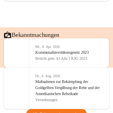
Bekanntmachungen
Mi., 8. Apr. 2026
Kommunalinvestitionsgesetz 2023
Bericht gem. §3 Abs 1 KIG 2023
Di., 4. Aug. 2026
Maßnahmen zur Bekämpfung der
Goldgelben Vergilbung der Rebe und der
Amerikanischen Rebzikade
Verordnungen