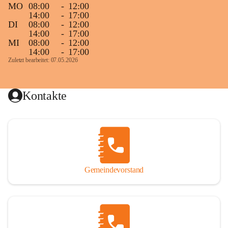
MO
08:00
-
12:00
14:00
-
17:00
DI
08:00
-
12:00
14:00
-
17:00
MI
08:00
-
12:00
14:00
-
17:00
Zuletzt bearbeitet: 07.05.2026
Kontakte
Gemeindevorstand