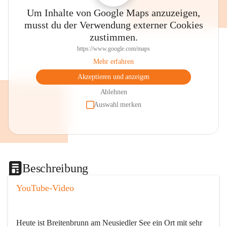
Um Inhalte von Google Maps anzuzeigen,
musst du der Verwendung externer Cookies
zustimmen.
https://www.google.com/maps
Mehr erfahren
Akzeptieren und anzeigen
Ablehnen
Auswahl merken
Beschreibung
YouTube-Video
Heute ist Breitenbrunn am Neusiedler See ein Ort mit sehr 