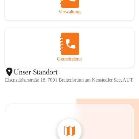
Verwaltung
Gemeinderat
Unser Standort
Eisenstädterstraße 18, 7091 Breitenbrunn am Neusiedler See, AUT