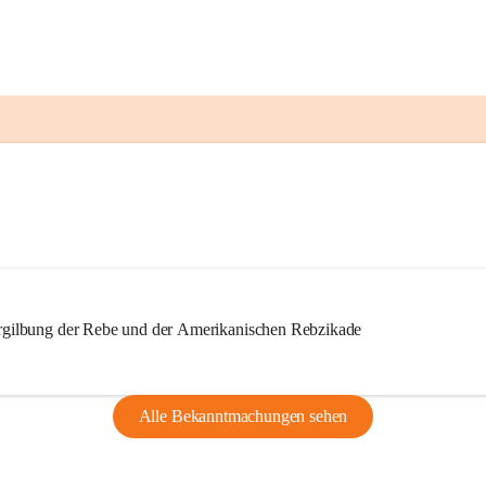
ilbung der Rebe und der Amerikanischen Rebzikade
Alle Bekanntmachungen sehen