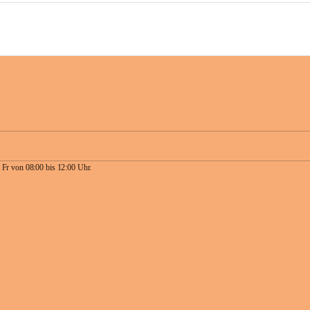
 Fr von 08:00 bis 12:00 Uhr.