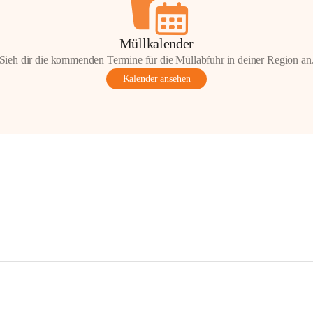
Müllkalender
Sieh dir die kommenden Termine für die Müllabfuhr in deiner Region an
Kalender ansehen