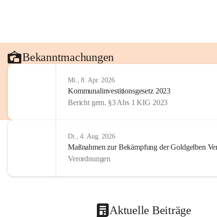
Bekanntmachungen
Mi., 8. Apr. 2026
Kommunalinvestitionsgesetz 2023
Bericht gem. §3 Abs 1 KIG 2023
Di., 4. Aug. 2026
Maßnahmen zur Bekämpfung der Goldgelben Verg
Verordnungen
Aktuelle Beiträge