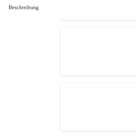
Beschreibung