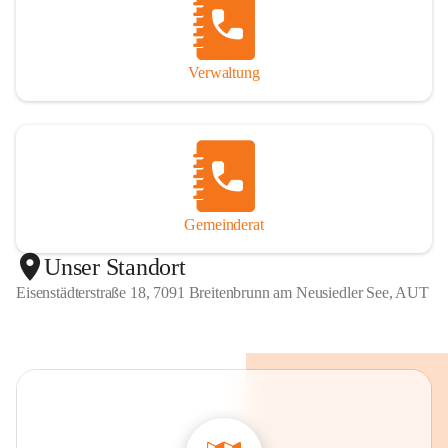
Verwaltung
Gemeinderat
Unser Standort
Eisenstädterstraße 18, 7091 Breitenbrunn am Neusiedler See, AUT