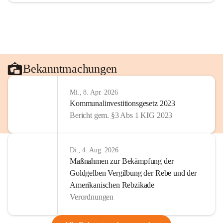
Bekanntmachungen
Mi., 8. Apr. 2026
Kommunalinvestitionsgesetz 2023
Bericht gem. §3 Abs 1 KIG 2023
Di., 4. Aug. 2026
Maßnahmen zur Bekämpfung der
Goldgelben Vergilbung der Rebe und der
Amerikanischen Rebzikade
Verordnungen