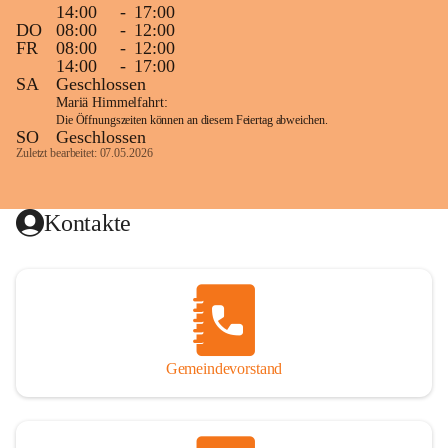
14:00
-
17:00
DO
08:00
-
12:00
FR
08:00
-
12:00
14:00
-
17:00
SA
Geschlossen
Mariä Himmelfahrt:
Die Öffnungszeiten können an diesem Feiertag abweichen.
SO
Geschlossen
Zuletzt bearbeitet: 07.05.2026
Kontakte
Gemeindevorstand