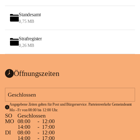
Standesamt
0,75 MB
Strafregister
0,26 MB
Öffnungszeiten
Geschlossen
Angegebene Zeiten gelten für Post und Bürgerservice. Parteienverkehr Gemeindeamt 
Mo - Fr von 08:00 bis 12:00 Uhr.
SO
Geschlossen
MO
08:00
-
12:00
14:00
-
17:00
DI
08:00
-
12:00
14:00
-
17:00