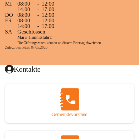
MI
08:00
-
12:00
14:00
-
17:00
DO
08:00
-
12:00
FR
08:00
-
12:00
14:00
-
17:00
SA
Geschlossen
Mariä Himmelfahrt:
Die Öffnungszeiten können an diesem Feiertag abweichen.
Zuletzt bearbeitet: 07.05.2026
Kontakte
Gemeindevorstand