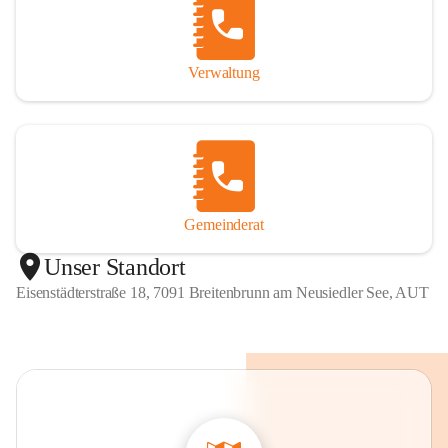
Verwaltung
Gemeinderat
Unser Standort
Eisenstädterstraße 18, 7091 Breitenbrunn am Neusiedler See, AUT