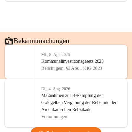
Bekanntmachungen
Mi., 8. Apr. 2026
Kommunalinvestitionsgesetz 2023
Bericht gem. §3 Abs 1 KIG 2023
Di., 4. Aug. 2026
Maßnahmen zur Bekämpfung der
Goldgelben Vergilbung der Rebe und der
Amerikanischen Rebzikade
Verordnungen