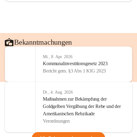
Bekanntmachungen
Mi., 8. Apr. 2026
Kommunalinvestitionsgesetz 2023
Bericht gem. §3 Abs 1 KIG 2023
Di., 4. Aug. 2026
Maßnahmen zur Bekämpfung der
Goldgelben Vergilbung der Rebe und der
Amerikanischen Rebzikade
Verordnungen