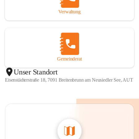
Verwaltung
Gemeinderat
Unser Standort
Eisenstädterstraße 18, 7091 Breitenbrunn am Neusiedler See, AUT