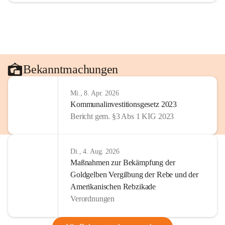
Bekanntmachungen
Mi., 8. Apr. 2026
Kommunalinvestitionsgesetz 2023
Bericht gem. §3 Abs 1 KIG 2023
Di., 4. Aug. 2026
Maßnahmen zur Bekämpfung der
Goldgelben Vergilbung der Rebe und der
Amerikanischen Rebzikade
Verordnungen