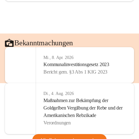
Bekanntmachungen
Mi., 8. Apr. 2026
Kommunalinvestitionsgesetz 2023
Bericht gem. §3 Abs 1 KIG 2023
Di., 4. Aug. 2026
Maßnahmen zur Bekämpfung der
Goldgelben Vergilbung der Rebe und der
Amerikanischen Rebzikade
Verordnungen