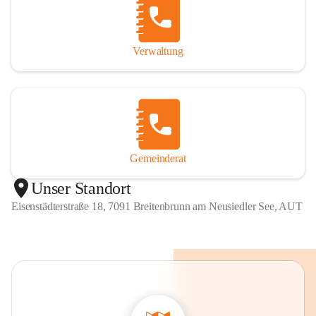
Verwaltung
Gemeinderat
Unser Standort
Eisenstädterstraße 18, 7091 Breitenbrunn am Neusiedler See, AUT