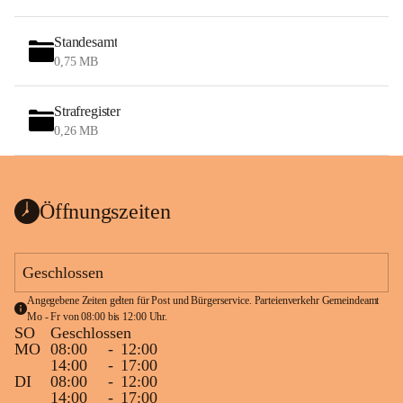
Standesamt
0,75 MB
Strafregister
0,26 MB
Öffnungszeiten
Geschlossen
Angegebene Zeiten gelten für Post und Bürgerservice. Parteienverkehr Gemeindeamt 
Mo - Fr von 08:00 bis 12:00 Uhr.
SO
Geschlossen
MO
08:00
-
12:00
14:00
-
17:00
DI
08:00
-
12:00
14:00
-
17:00