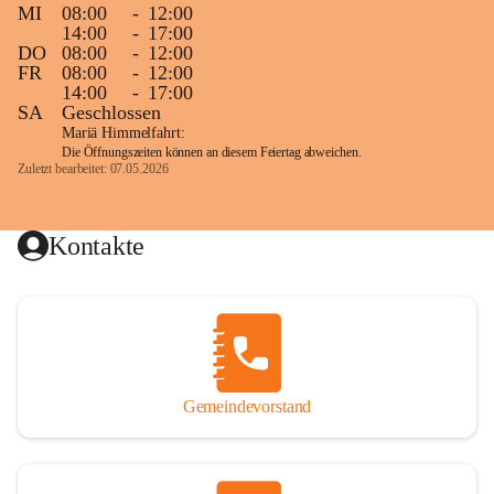
MI
08:00
-
12:00
14:00
-
17:00
DO
08:00
-
12:00
FR
08:00
-
12:00
14:00
-
17:00
SA
Geschlossen
Mariä Himmelfahrt:
Die Öffnungszeiten können an diesem Feiertag abweichen.
Zuletzt bearbeitet: 07.05.2026
Kontakte
Gemeindevorstand