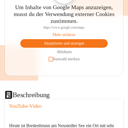
Um Inhalte von Google Maps anzuzeigen,
musst du der Verwendung externer Cookies
zustimmen.
https://www.google.com/maps
Mehr erfahren
Akzeptieren und anzeigen
Ablehnen
Auswahl merken
Beschreibung
YouTube-Video
Heute ist Breitenbrunn am Neusiedler See ein Ort mit sehr 