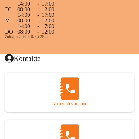
14:00
-
17:00
DI
08:00
-
12:00
14:00
-
17:00
MI
08:00
-
12:00
14:00
-
17:00
DO
08:00
-
12:00
Zuletzt bearbeitet: 07.05.2026
Kontakte
Gemeindevorstand