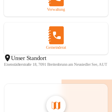
Verwaltung
Gemeinderat
Unser Standort
Eisenstädterstraße 18, 7091 Breitenbrunn am Neusiedler See, AUT