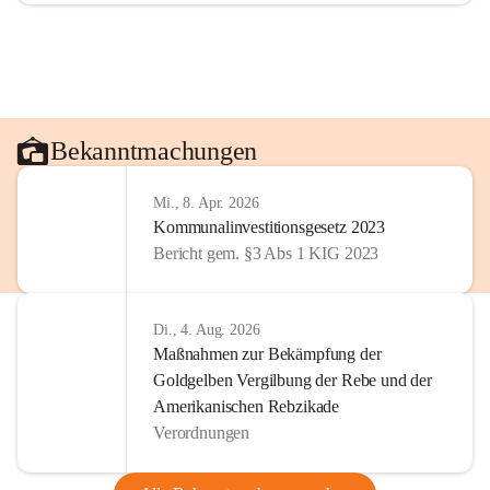
Bekanntmachungen
Mi., 8. Apr. 2026
Kommunalinvestitionsgesetz 2023
Bericht gem. §3 Abs 1 KIG 2023
Di., 4. Aug. 2026
Maßnahmen zur Bekämpfung der
Goldgelben Vergilbung der Rebe und der
Amerikanischen Rebzikade
Verordnungen