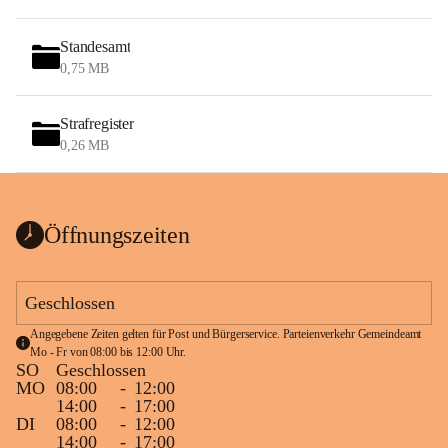
Standesamt
0,75 MB
Strafregister
0,26 MB
Öffnungszeiten
Geschlossen
Angegebene Zeiten gelten für Post und Bürgerservice. Parteienverkehr Gemeindeamt 
Mo - Fr von 08:00 bis 12:00 Uhr.
SO
Geschlossen
MO
08:00
-
12:00
14:00
-
17:00
DI
08:00
-
12:00
14:00
-
17:00