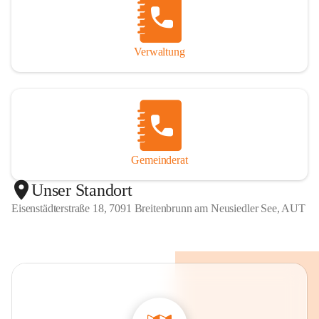
Verwaltung
Gemeinderat
Unser Standort
Eisenstädterstraße 18, 7091 Breitenbrunn am Neusiedler See, AUT