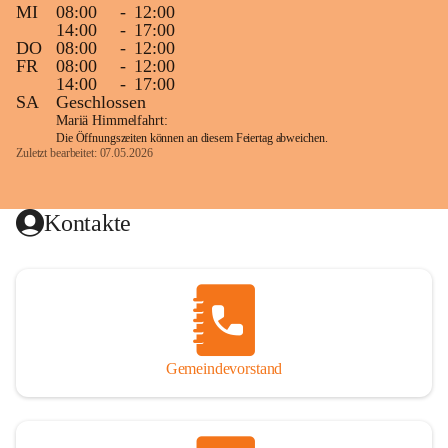
MI
08:00
-
12:00
14:00
-
17:00
DO
08:00
-
12:00
FR
08:00
-
12:00
14:00
-
17:00
SA
Geschlossen
Mariä Himmelfahrt:
Die Öffnungszeiten können an diesem Feiertag abweichen.
Zuletzt bearbeitet: 07.05.2026
Kontakte
Gemeindevorstand