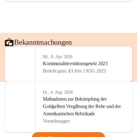
Bekanntmachungen
Mi., 8. Apr. 2026
Kommunalinvestitionsgesetz 2023
Bericht gem. §3 Abs 1 KIG 2023
Di., 4. Aug. 2026
Maßnahmen zur Bekämpfung der
Goldgelben Vergilbung der Rebe und der
Amerikanischen Rebzikade
Verordnungen