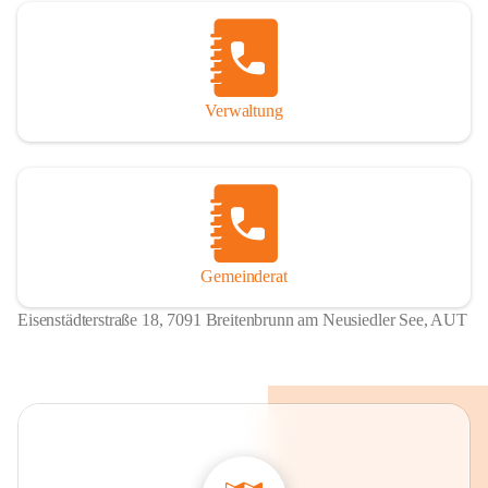
Verwaltung
Gemeinderat
Eisenstädterstraße 18, 7091 Breitenbrunn am Neusiedler See, AUT