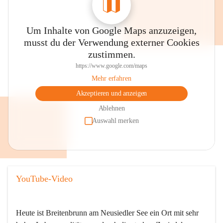
Um Inhalte von Google Maps anzuzeigen,
musst du der Verwendung externer Cookies
zustimmen.
https://www.google.com/maps
Mehr erfahren
Akzeptieren und anzeigen
Ablehnen
Auswahl merken
YouTube-Video
Heute ist Breitenbrunn am Neusiedler See ein Ort mit sehr 