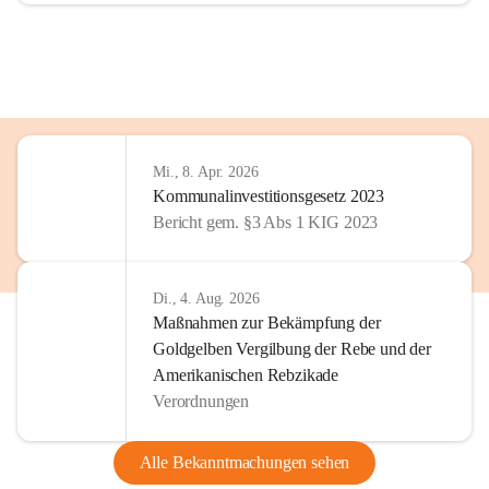
Mi., 8. Apr. 2026
Kommunalinvestitionsgesetz 2023
Bericht gem. §3 Abs 1 KIG 2023
Di., 4. Aug. 2026
Maßnahmen zur Bekämpfung der
Goldgelben Vergilbung der Rebe und der
Amerikanischen Rebzikade
Verordnungen
Alle Bekanntmachungen sehen