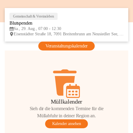
Gemeinschaft & Vereinsleben
29
Blutspenden
AUG
Sa., 29. Aug., 07:00 - 12:30
Eisenstädter Straße 18, 7091 Breitenbrunn am Neusiedler See, AUT
Veranstaltungskalender
Müllkalender
Sieh dir die kommenden Termine für die
Müllabfuhr in deiner Region an.
Kalender ansehen