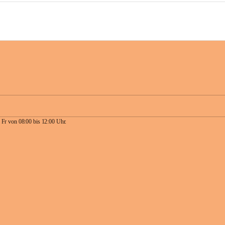
 Fr von 08:00 bis 12:00 Uhr.