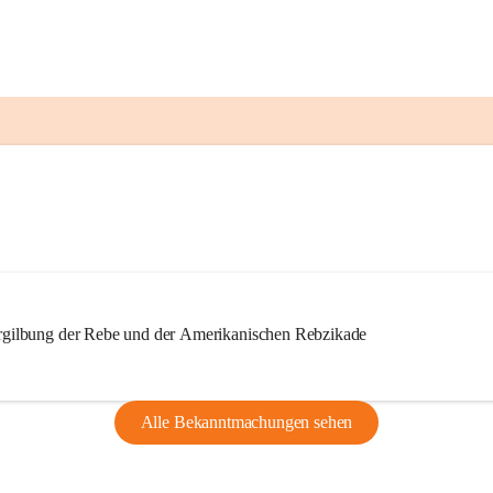
ilbung der Rebe und der Amerikanischen Rebzikade
Alle Bekanntmachungen sehen