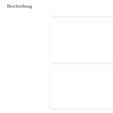
Beschreibung