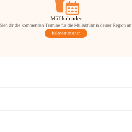
Müllkalender
Sieh dir die kommenden Termine für die Müllabfuhr in deiner Region an
Kalender ansehen