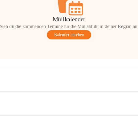
Müllkalender
Sieh dir die kommenden Termine für die Müllabfuhr in deiner Region an
Kalender ansehen