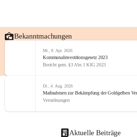
Bekanntmachungen
Mi., 8. Apr. 2026
Kommunalinvestitionsgesetz 2023
Bericht gem. §3 Abs 1 KIG 2023
Di., 4. Aug. 2026
Maßnahmen zur Bekämpfung der Goldgelben Verg
Verordnungen
Aktuelle Beiträge