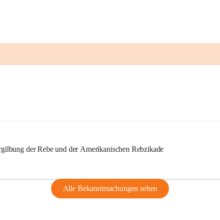
ilbung der Rebe und der Amerikanischen Rebzikade
Alle Bekanntmachungen sehen