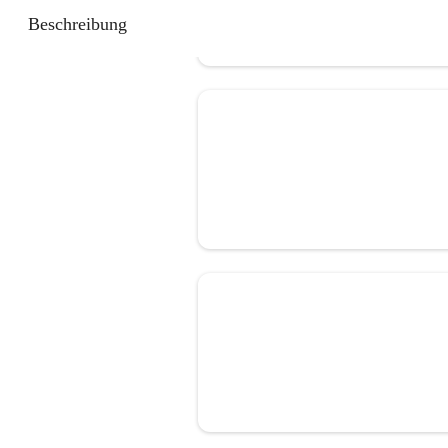
Beschreibung