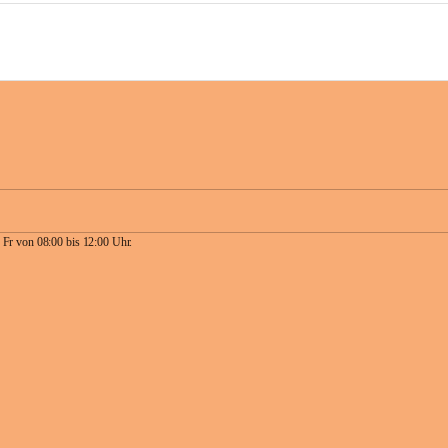
 Fr von 08:00 bis 12:00 Uhr.