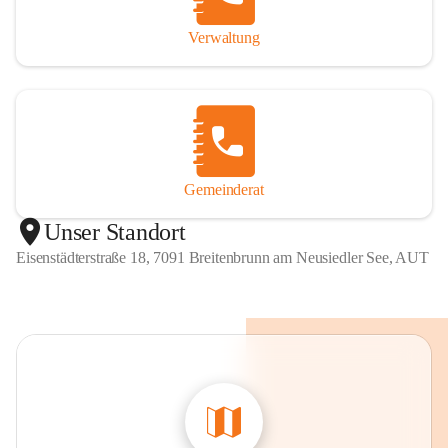
Verwaltung
Gemeinderat
Unser Standort
Eisenstädterstraße 18, 7091 Breitenbrunn am Neusiedler See, AUT