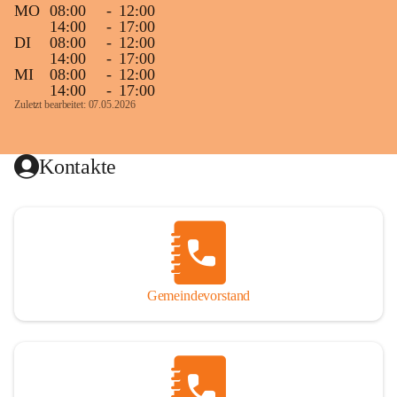
MO
08:00
-
12:00
14:00
-
17:00
DI
08:00
-
12:00
14:00
-
17:00
MI
08:00
-
12:00
14:00
-
17:00
Zuletzt bearbeitet: 07.05.2026
Kontakte
Gemeindevorstand