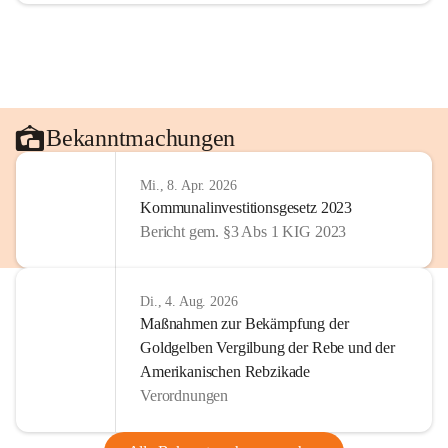
Bekanntmachungen
Mi., 8. Apr. 2026
Kommunalinvestitionsgesetz 2023
Bericht gem. §3 Abs 1 KIG 2023
Di., 4. Aug. 2026
Maßnahmen zur Bekämpfung der
Goldgelben Vergilbung der Rebe und der
Amerikanischen Rebzikade
Verordnungen