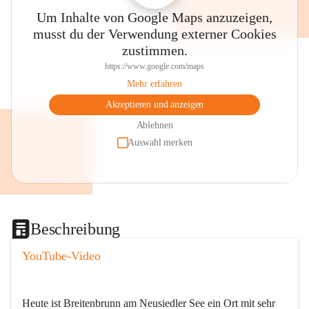
Um Inhalte von Google Maps anzuzeigen,
musst du der Verwendung externer Cookies
zustimmen.
https://www.google.com/maps
Mehr erfahren
Akzeptieren und anzeigen
Ablehnen
Auswahl merken
Beschreibung
YouTube-Video
Heute ist Breitenbrunn am Neusiedler See ein Ort mit sehr 