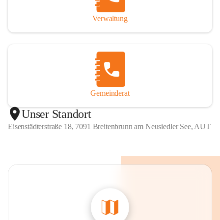
Verwaltung
Gemeinderat
Unser Standort
Eisenstädterstraße 18, 7091 Breitenbrunn am Neusiedler See, AUT