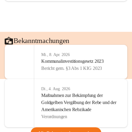
Bekanntmachungen
Mi., 8. Apr. 2026
Kommunalinvestitionsgesetz 2023
Bericht gem. §3 Abs 1 KIG 2023
Di., 4. Aug. 2026
Maßnahmen zur Bekämpfung der
Goldgelben Vergilbung der Rebe und der
Amerikanischen Rebzikade
Verordnungen