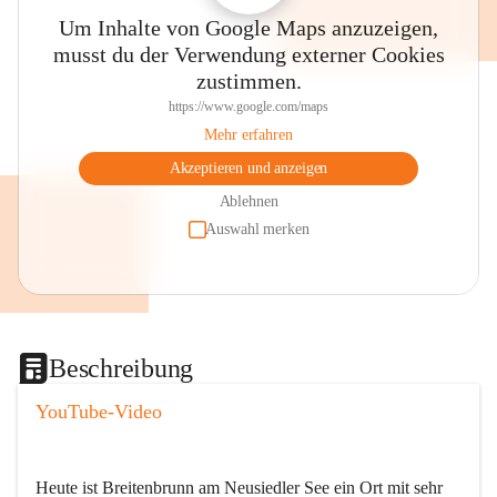
Um Inhalte von Google Maps anzuzeigen,
musst du der Verwendung externer Cookies
zustimmen.
https://www.google.com/maps
Mehr erfahren
Akzeptieren und anzeigen
Ablehnen
Auswahl merken
Beschreibung
YouTube-Video
Heute ist Breitenbrunn am Neusiedler See ein Ort mit sehr 