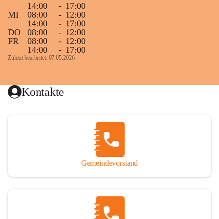
14:00
-
17:00
MI
08:00
-
12:00
14:00
-
17:00
DO
08:00
-
12:00
FR
08:00
-
12:00
14:00
-
17:00
Zuletzt bearbeitet: 07.05.2026
Kontakte
Gemeindevorstand