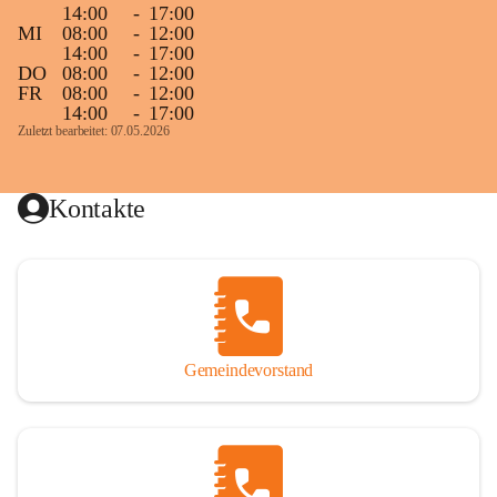
14:00
-
17:00
MI
08:00
-
12:00
14:00
-
17:00
DO
08:00
-
12:00
FR
08:00
-
12:00
14:00
-
17:00
Zuletzt bearbeitet: 07.05.2026
Kontakte
Gemeindevorstand