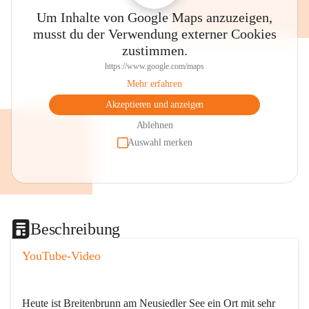
Um Inhalte von Google Maps anzuzeigen,
musst du der Verwendung externer Cookies
zustimmen.
https://www.google.com/maps
Mehr erfahren
Akzeptieren und anzeigen
Ablehnen
Auswahl merken
Beschreibung
YouTube-Video
Heute ist Breitenbrunn am Neusiedler See ein Ort mit sehr 