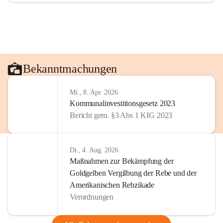
Bekanntmachungen
Mi., 8. Apr. 2026
Kommunalinvestitionsgesetz 2023
Bericht gem. §3 Abs 1 KIG 2023
Di., 4. Aug. 2026
Maßnahmen zur Bekämpfung der
Goldgelben Vergilbung der Rebe und der
Amerikanischen Rebzikade
Verordnungen