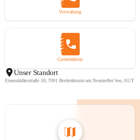
Verwaltung
Gemeinderat
Unser Standort
Eisenstädterstraße 18, 7091 Breitenbrunn am Neusiedler See, AUT