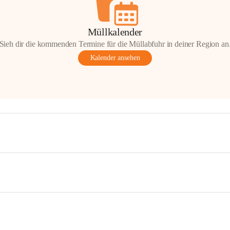
Müllkalender
Sieh dir die kommenden Termine für die Müllabfuhr in deiner Region an
Kalender ansehen