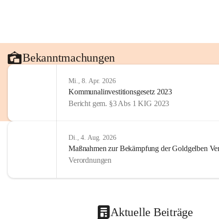
Bekanntmachungen
Mi., 8. Apr. 2026
Kommunalinvestitionsgesetz 2023
Bericht gem. §3 Abs 1 KIG 2023
Di., 4. Aug. 2026
Maßnahmen zur Bekämpfung der Goldgelben Verg
Verordnungen
Aktuelle Beiträge