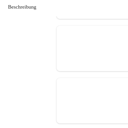
Beschreibung