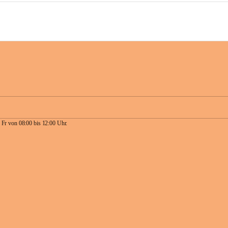
 Fr von 08:00 bis 12:00 Uhr.