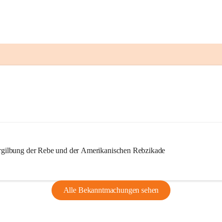
ilbung der Rebe und der Amerikanischen Rebzikade
Alle Bekanntmachungen sehen