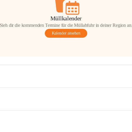
Müllkalender
Sieh dir die kommenden Termine für die Müllabfuhr in deiner Region an
Kalender ansehen