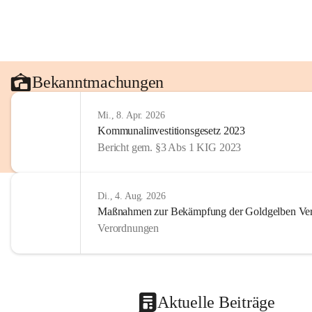
Bekanntmachungen
Mi., 8. Apr. 2026
Kommunalinvestitionsgesetz 2023
Bericht gem. §3 Abs 1 KIG 2023
Di., 4. Aug. 2026
Maßnahmen zur Bekämpfung der Goldgelben Verg
Verordnungen
Aktuelle Beiträge