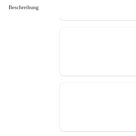
Beschreibung