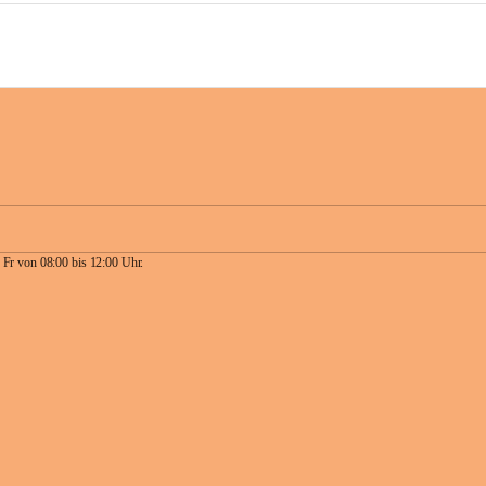
 Fr von 08:00 bis 12:00 Uhr.