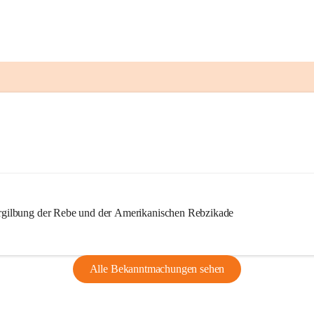
ilbung der Rebe und der Amerikanischen Rebzikade
Alle Bekanntmachungen sehen