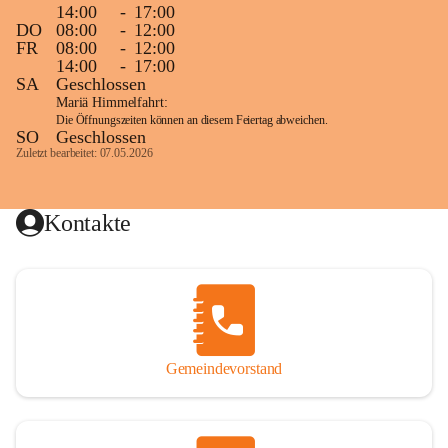
14:00
-
17:00
DO
08:00
-
12:00
FR
08:00
-
12:00
14:00
-
17:00
SA
Geschlossen
Mariä Himmelfahrt:
Die Öffnungszeiten können an diesem Feiertag abweichen.
SO
Geschlossen
Zuletzt bearbeitet: 07.05.2026
Kontakte
Gemeindevorstand