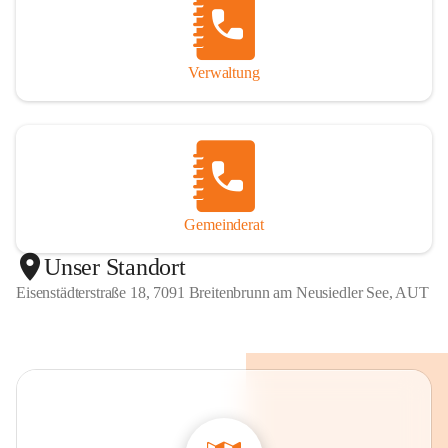
Verwaltung
Gemeinderat
Unser Standort
Eisenstädterstraße 18, 7091 Breitenbrunn am Neusiedler See, AUT