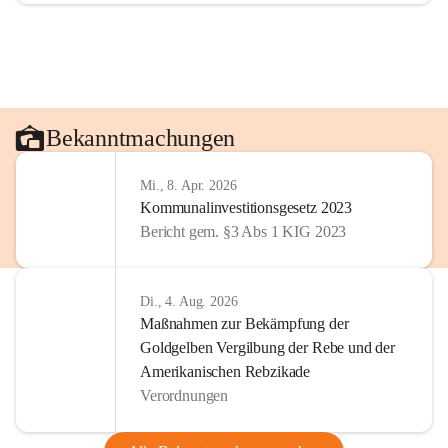
Bekanntmachungen
Mi., 8. Apr. 2026
Kommunalinvestitionsgesetz 2023
Bericht gem. §3 Abs 1 KIG 2023
Di., 4. Aug. 2026
Maßnahmen zur Bekämpfung der
Goldgelben Vergilbung der Rebe und der
Amerikanischen Rebzikade
Verordnungen