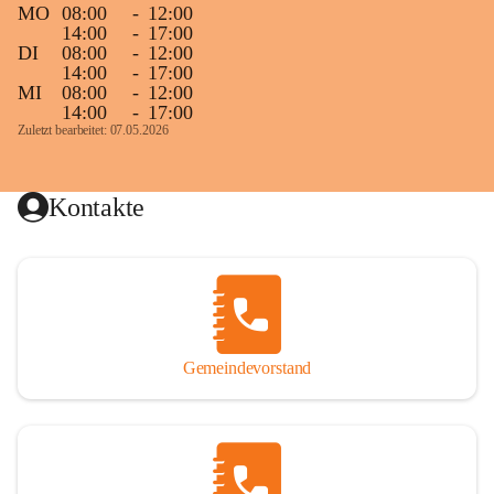
MO
08:00
-
12:00
14:00
-
17:00
DI
08:00
-
12:00
14:00
-
17:00
MI
08:00
-
12:00
14:00
-
17:00
Zuletzt bearbeitet: 07.05.2026
Kontakte
Gemeindevorstand