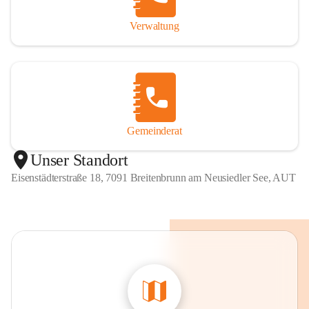
Verwaltung
Gemeinderat
Unser Standort
Eisenstädterstraße 18, 7091 Breitenbrunn am Neusiedler See, AUT