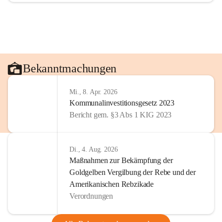
Bekanntmachungen
Mi., 8. Apr. 2026
Kommunalinvestitionsgesetz 2023
Bericht gem. §3 Abs 1 KIG 2023
Di., 4. Aug. 2026
Maßnahmen zur Bekämpfung der
Goldgelben Vergilbung der Rebe und der
Amerikanischen Rebzikade
Verordnungen