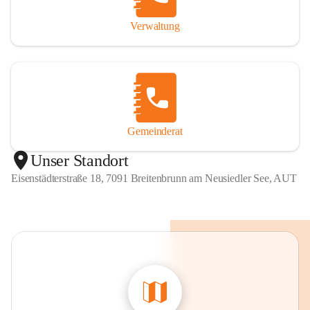
Verwaltung
Gemeinderat
Unser Standort
Eisenstädterstraße 18, 7091 Breitenbrunn am Neusiedler See, AUT