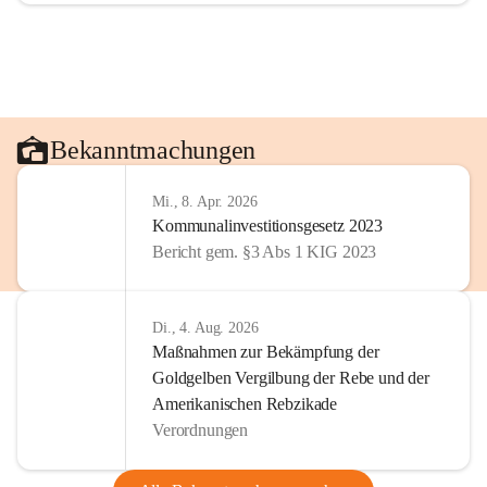
Bekanntmachungen
Mi., 8. Apr. 2026
Kommunalinvestitionsgesetz 2023
Bericht gem. §3 Abs 1 KIG 2023
Di., 4. Aug. 2026
Maßnahmen zur Bekämpfung der
Goldgelben Vergilbung der Rebe und der
Amerikanischen Rebzikade
Verordnungen