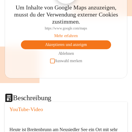
Um Inhalte von Google Maps anzuzeigen,
musst du der Verwendung externer Cookies
zustimmen.
https://www.google.com/maps
Mehr erfahren
Akzeptieren und anzeigen
Ablehnen
Auswahl merken
Beschreibung
YouTube-Video
Heute ist Breitenbrunn am Neusiedler See ein Ort mit sehr 