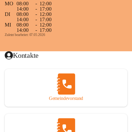
MO
08:00
-
12:00
14:00
-
17:00
DI
08:00
-
12:00
14:00
-
17:00
MI
08:00
-
12:00
14:00
-
17:00
Zuletzt bearbeitet: 07.05.2026
Kontakte
Gemeindevorstand