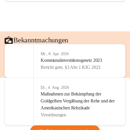
Bekanntmachungen
Mi., 8. Apr. 2026
Kommunalinvestitionsgesetz 2023
Bericht gem. §3 Abs 1 KIG 2023
Di., 4. Aug. 2026
Maßnahmen zur Bekämpfung der
Goldgelben Vergilbung der Rebe und der
Amerikanischen Rebzikade
Verordnungen