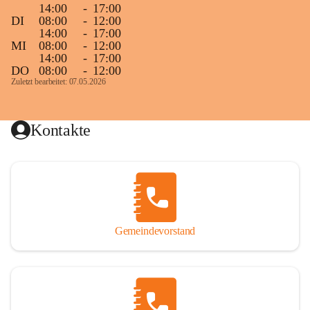
14:00
-
17:00
DI
08:00
-
12:00
14:00
-
17:00
MI
08:00
-
12:00
14:00
-
17:00
DO
08:00
-
12:00
Zuletzt bearbeitet: 07.05.2026
Kontakte
Gemeindevorstand