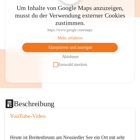
Um Inhalte von Google Maps anzuzeigen,
musst du der Verwendung externer Cookies
zustimmen.
https://www.google.com/maps
Mehr erfahren
Akzeptieren und anzeigen
Ablehnen
Auswahl merken
Beschreibung
YouTube-Video
Heute ist Breitenbrunn am Neusiedler See ein Ort mit sehr 