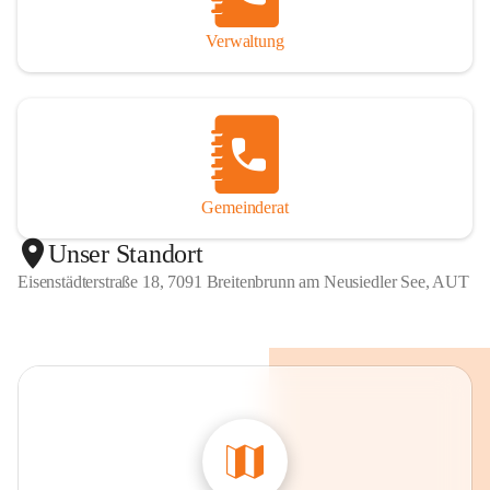
Verwaltung
Gemeinderat
Unser Standort
Eisenstädterstraße 18, 7091 Breitenbrunn am Neusiedler See, AUT