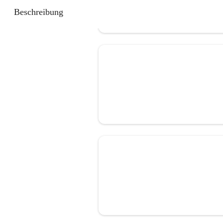
Beschreibung