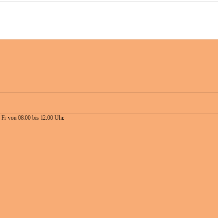
 Fr von 08:00 bis 12:00 Uhr.