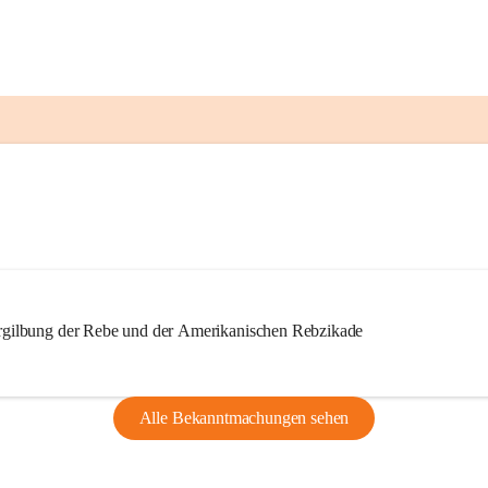
ilbung der Rebe und der Amerikanischen Rebzikade
Alle Bekanntmachungen sehen