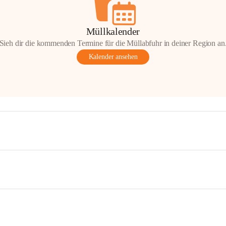
Müllkalender
Sieh dir die kommenden Termine für die Müllabfuhr in deiner Region an
Kalender ansehen