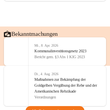
Bekanntmachungen
Mi., 8. Apr. 2026
Kommunalinvestitionsgesetz 2023
Bericht gem. §3 Abs 1 KIG 2023
Di., 4. Aug. 2026
Maßnahmen zur Bekämpfung der
Goldgelben Vergilbung der Rebe und der
Amerikanischen Rebzikade
Verordnungen