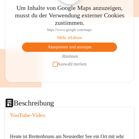
Um Inhalte von Google Maps anzuzeigen,
musst du der Verwendung externer Cookies
zustimmen.
https://www.google.com/maps
Mehr erfahren
Akzeptieren und anzeigen
Ablehnen
Auswahl merken
Beschreibung
YouTube-Video
Heute ist Breitenbrunn am Neusiedler See ein Ort mit sehr 