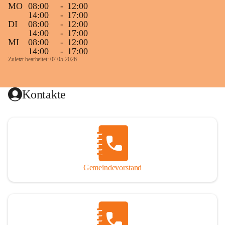
MO
08:00
-
12:00
14:00
-
17:00
DI
08:00
-
12:00
14:00
-
17:00
MI
08:00
-
12:00
14:00
-
17:00
Zuletzt bearbeitet: 07.05.2026
Kontakte
Gemeindevorstand