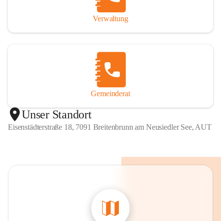
Verwaltung
Gemeinderat
Unser Standort
Eisenstädterstraße 18, 7091 Breitenbrunn am Neusiedler See, AUT