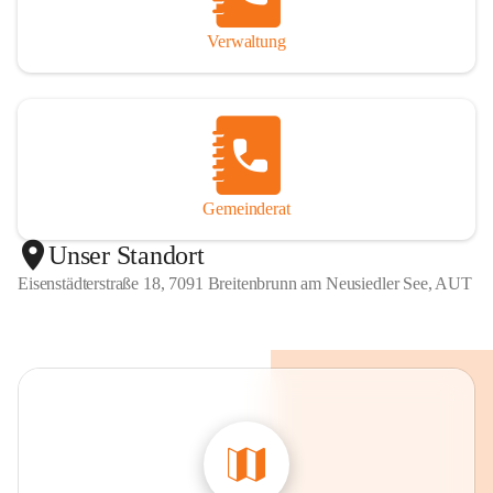
Verwaltung
Gemeinderat
Unser Standort
Eisenstädterstraße 18, 7091 Breitenbrunn am Neusiedler See, AUT