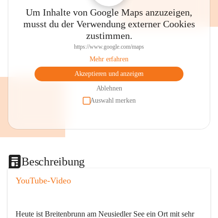
Um Inhalte von Google Maps anzuzeigen,
musst du der Verwendung externer Cookies
zustimmen.
https://www.google.com/maps
Mehr erfahren
Akzeptieren und anzeigen
Ablehnen
Auswahl merken
Beschreibung
YouTube-Video
Heute ist Breitenbrunn am Neusiedler See ein Ort mit sehr 