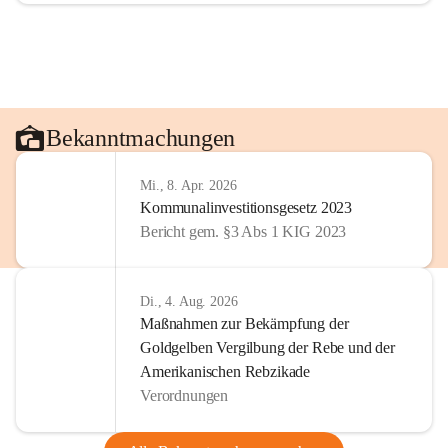
Bekanntmachungen
Mi., 8. Apr. 2026
Kommunalinvestitionsgesetz 2023
Bericht gem. §3 Abs 1 KIG 2023
Di., 4. Aug. 2026
Maßnahmen zur Bekämpfung der
Goldgelben Vergilbung der Rebe und der
Amerikanischen Rebzikade
Verordnungen