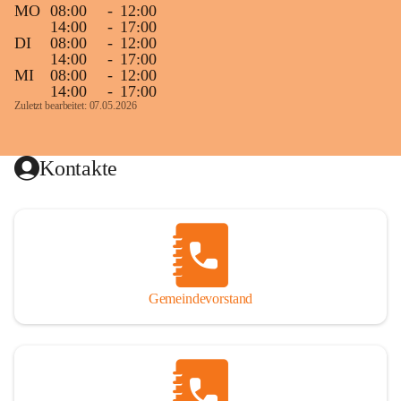
MO
08:00
-
12:00
14:00
-
17:00
DI
08:00
-
12:00
14:00
-
17:00
MI
08:00
-
12:00
14:00
-
17:00
Zuletzt bearbeitet: 07.05.2026
Kontakte
Gemeindevorstand