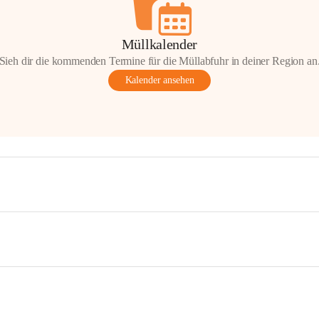
Müllkalender
Sieh dir die kommenden Termine für die Müllabfuhr in deiner Region an
Kalender ansehen