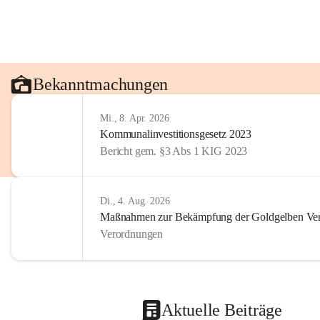
Bekanntmachungen
Mi., 8. Apr. 2026
Kommunalinvestitionsgesetz 2023
Bericht gem. §3 Abs 1 KIG 2023
Di., 4. Aug. 2026
Maßnahmen zur Bekämpfung der Goldgelben Verg
Verordnungen
Aktuelle Beiträge