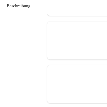
Beschreibung