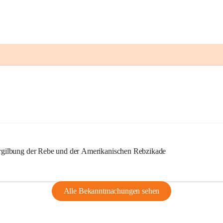
ilbung der Rebe und der Amerikanischen Rebzikade
Alle Bekanntmachungen sehen