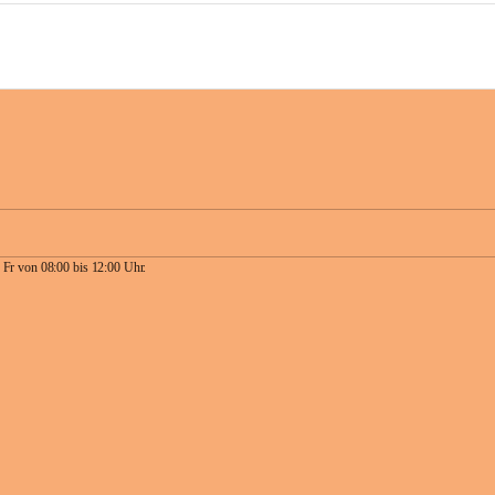
 Fr von 08:00 bis 12:00 Uhr.