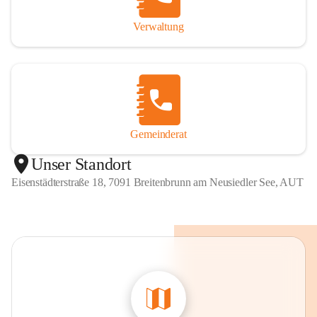
Verwaltung
Gemeinderat
Unser Standort
Eisenstädterstraße 18, 7091 Breitenbrunn am Neusiedler See, AUT