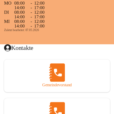
MO
08:00
-
12:00
14:00
-
17:00
DI
08:00
-
12:00
14:00
-
17:00
MI
08:00
-
12:00
14:00
-
17:00
Zuletzt bearbeitet: 07.05.2026
Kontakte
Gemeindevorstand