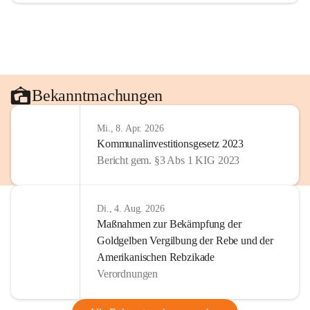
Bekanntmachungen
Mi., 8. Apr. 2026
Kommunalinvestitionsgesetz 2023
Bericht gem. §3 Abs 1 KIG 2023
Di., 4. Aug. 2026
Maßnahmen zur Bekämpfung der
Goldgelben Vergilbung der Rebe und der
Amerikanischen Rebzikade
Verordnungen