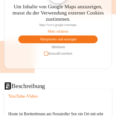
Um Inhalte von Google Maps anzuzeigen,
musst du der Verwendung externer Cookies
zustimmen.
https://www.google.com/maps
Mehr erfahren
Akzeptieren und anzeigen
Ablehnen
Auswahl merken
Beschreibung
YouTube-Video
Heute ist Breitenbrunn am Neusiedler See ein Ort mit sehr 