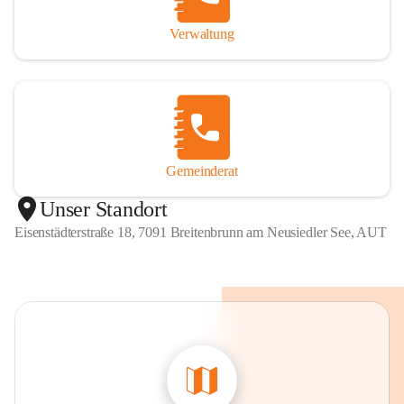
Verwaltung
Gemeinderat
Unser Standort
Eisenstädterstraße 18, 7091 Breitenbrunn am Neusiedler See, AUT