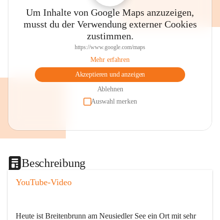
Um Inhalte von Google Maps anzuzeigen,
musst du der Verwendung externer Cookies
zustimmen.
https://www.google.com/maps
Mehr erfahren
Akzeptieren und anzeigen
Ablehnen
Auswahl merken
Beschreibung
YouTube-Video
Heute ist Breitenbrunn am Neusiedler See ein Ort mit sehr 