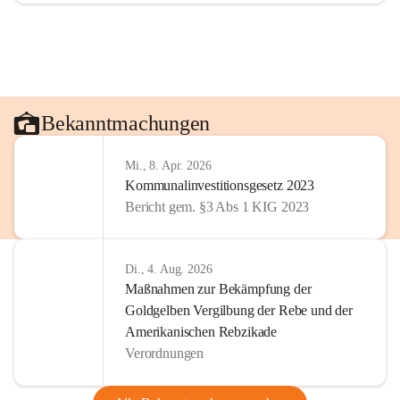
Bekanntmachungen
Mi., 8. Apr. 2026
Kommunalinvestitionsgesetz 2023
Bericht gem. §3 Abs 1 KIG 2023
Di., 4. Aug. 2026
Maßnahmen zur Bekämpfung der
Goldgelben Vergilbung der Rebe und der
Amerikanischen Rebzikade
Verordnungen