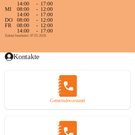
14:00
-
17:00
MI
08:00
-
12:00
14:00
-
17:00
DO
08:00
-
12:00
FR
08:00
-
12:00
14:00
-
17:00
Zuletzt bearbeitet: 07.05.2026
Kontakte
Gemeindevorstand