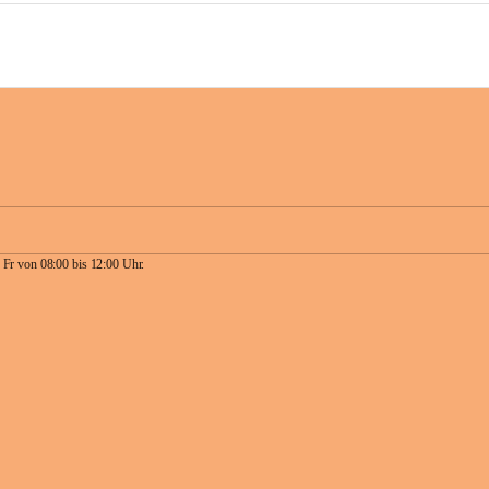
 Fr von 08:00 bis 12:00 Uhr.