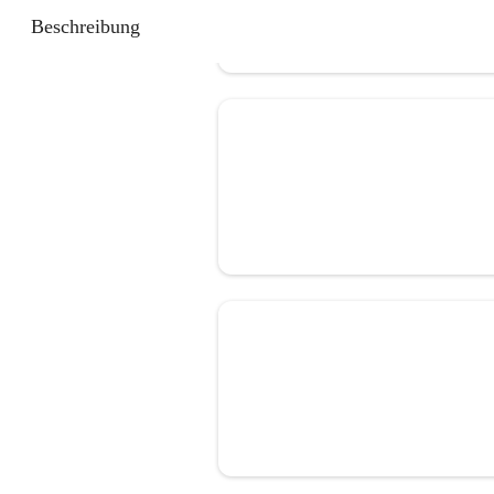
Beschreibung