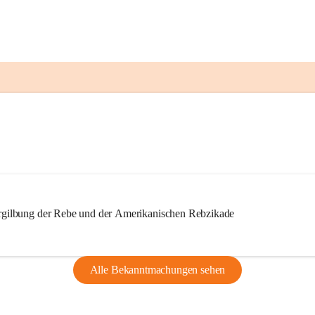
ilbung der Rebe und der Amerikanischen Rebzikade
Alle Bekanntmachungen sehen