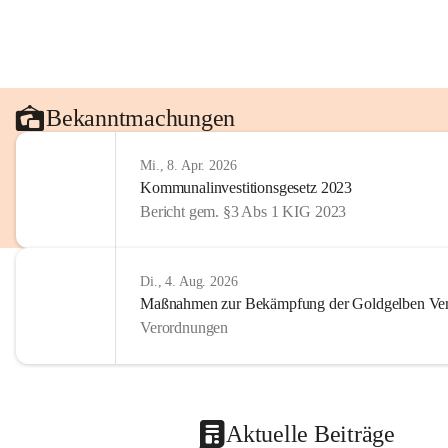
Bekanntmachungen
Mi., 8. Apr. 2026
Kommunalinvestitionsgesetz 2023
Bericht gem. §3 Abs 1 KIG 2023
Di., 4. Aug. 2026
Maßnahmen zur Bekämpfung der Goldgelben Verg
Verordnungen
Aktuelle Beiträge