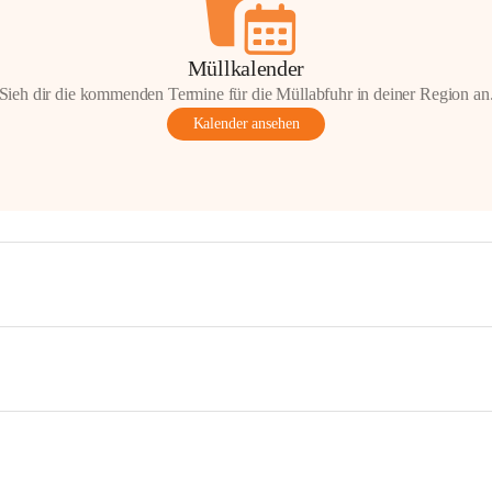
Müllkalender
Sieh dir die kommenden Termine für die Müllabfuhr in deiner Region an
Kalender ansehen