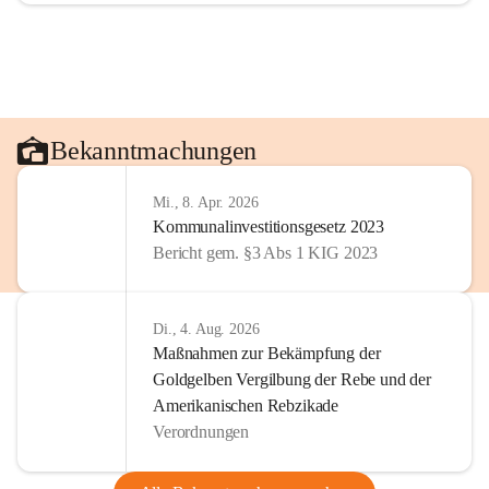
Bekanntmachungen
Mi., 8. Apr. 2026
Kommunalinvestitionsgesetz 2023
Bericht gem. §3 Abs 1 KIG 2023
Di., 4. Aug. 2026
Maßnahmen zur Bekämpfung der
Goldgelben Vergilbung der Rebe und der
Amerikanischen Rebzikade
Verordnungen