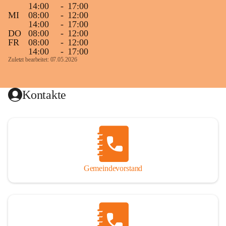
14:00
-
17:00
MI
08:00
-
12:00
14:00
-
17:00
DO
08:00
-
12:00
FR
08:00
-
12:00
14:00
-
17:00
Zuletzt bearbeitet: 07.05.2026
Kontakte
Gemeindevorstand