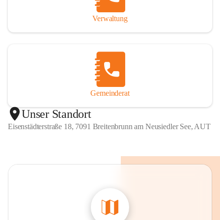
Verwaltung
Gemeinderat
Unser Standort
Eisenstädterstraße 18, 7091 Breitenbrunn am Neusiedler See, AUT