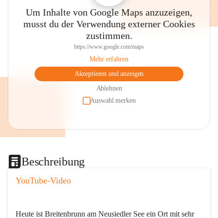
Um Inhalte von Google Maps anzuzeigen,
musst du der Verwendung externer Cookies
zustimmen.
https://www.google.com/maps
Mehr erfahren
Akzeptieren und anzeigen
Ablehnen
Auswahl merken
Beschreibung
YouTube-Video
Heute ist Breitenbrunn am Neusiedler See ein Ort mit sehr 