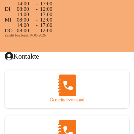
14:00
-
17:00
DI
08:00
-
12:00
14:00
-
17:00
MI
08:00
-
12:00
14:00
-
17:00
DO
08:00
-
12:00
Zuletzt bearbeitet: 07.05.2026
Kontakte
Gemeindevorstand