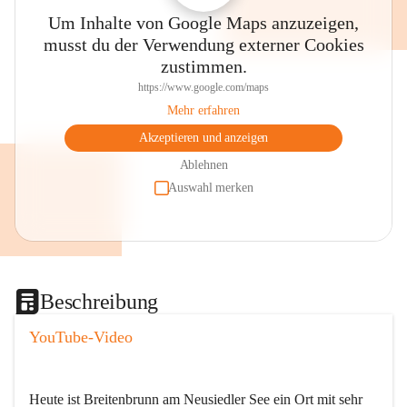
Um Inhalte von Google Maps anzuzeigen,
musst du der Verwendung externer Cookies
zustimmen.
https://www.google.com/maps
Mehr erfahren
Akzeptieren und anzeigen
Ablehnen
Auswahl merken
Beschreibung
YouTube-Video
Heute ist Breitenbrunn am Neusiedler See ein Ort mit sehr 