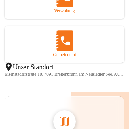
Verwaltung
Gemeinderat
Unser Standort
Eisenstädterstraße 18, 7091 Breitenbrunn am Neusiedler See, AUT