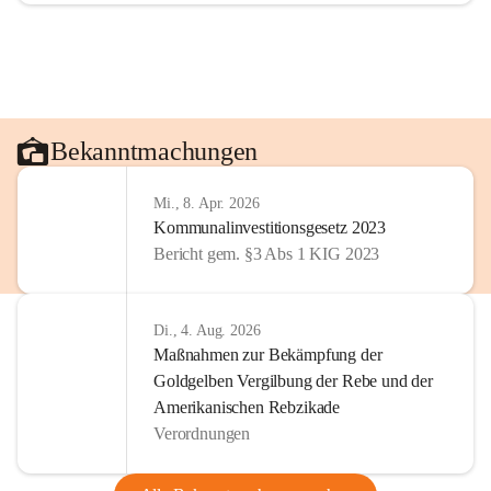
Bekanntmachungen
Mi., 8. Apr. 2026
Kommunalinvestitionsgesetz 2023
Bericht gem. §3 Abs 1 KIG 2023
Di., 4. Aug. 2026
Maßnahmen zur Bekämpfung der
Goldgelben Vergilbung der Rebe und der
Amerikanischen Rebzikade
Verordnungen