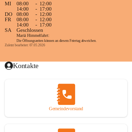
MI
08:00
-
12:00
14:00
-
17:00
DO
08:00
-
12:00
FR
08:00
-
12:00
14:00
-
17:00
SA
Geschlossen
Mariä Himmelfahrt:
Die Öffnungszeiten können an diesem Feiertag abweichen.
Zuletzt bearbeitet: 07.05.2026
Kontakte
Gemeindevorstand