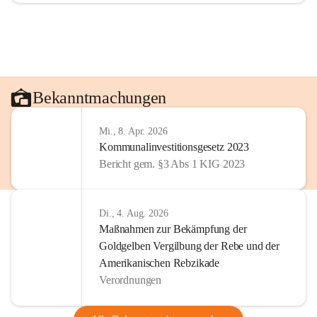
Bekanntmachungen
Mi., 8. Apr. 2026
Kommunalinvestitionsgesetz 2023
Bericht gem. §3 Abs 1 KIG 2023
Di., 4. Aug. 2026
Maßnahmen zur Bekämpfung der
Goldgelben Vergilbung der Rebe und der
Amerikanischen Rebzikade
Verordnungen