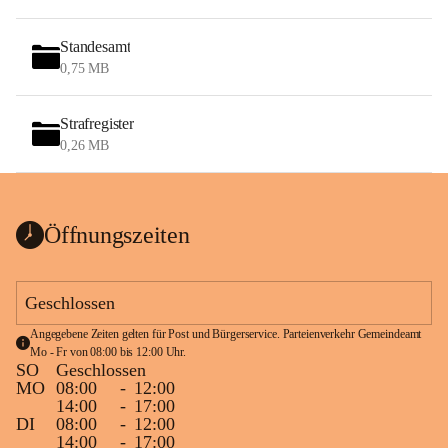
Standesamt
0,75 MB
Strafregister
0,26 MB
Öffnungszeiten
Geschlossen
Angegebene Zeiten gelten für Post und Bürgerservice. Parteienverkehr Gemeindeamt 
Mo - Fr von 08:00 bis 12:00 Uhr.
SO
Geschlossen
MO
08:00
-
12:00
14:00
-
17:00
DI
08:00
-
12:00
14:00
-
17:00