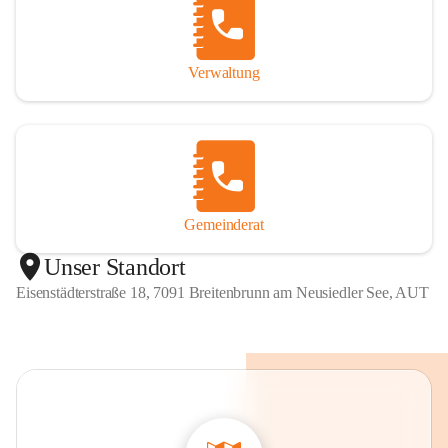
Verwaltung
Gemeinderat
Unser Standort
Eisenstädterstraße 18, 7091 Breitenbrunn am Neusiedler See, AUT