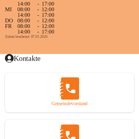
14:00
-
17:00
MI
08:00
-
12:00
14:00
-
17:00
DO
08:00
-
12:00
FR
08:00
-
12:00
14:00
-
17:00
Zuletzt bearbeitet: 07.05.2026
Kontakte
Gemeindevorstand