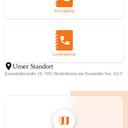
Verwaltung
Gemeinderat
Unser Standort
Eisenstädterstraße 18, 7091 Breitenbrunn am Neusiedler See, AUT