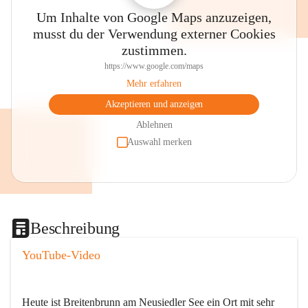
Um Inhalte von Google Maps anzuzeigen,
musst du der Verwendung externer Cookies
zustimmen.
https://www.google.com/maps
Mehr erfahren
Akzeptieren und anzeigen
Ablehnen
Auswahl merken
Beschreibung
YouTube-Video
Heute ist Breitenbrunn am Neusiedler See ein Ort mit sehr 