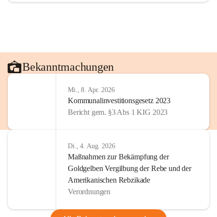
Bekanntmachungen
Mi., 8. Apr. 2026
Kommunalinvestitionsgesetz 2023
Bericht gem. §3 Abs 1 KIG 2023
Di., 4. Aug. 2026
Maßnahmen zur Bekämpfung der
Goldgelben Vergilbung der Rebe und der
Amerikanischen Rebzikade
Verordnungen