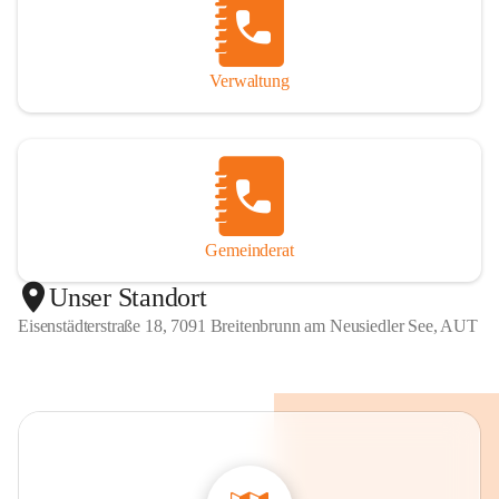
Verwaltung
Gemeinderat
Unser Standort
Eisenstädterstraße 18, 7091 Breitenbrunn am Neusiedler See, AUT