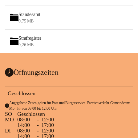
Standesamt
0,75 MB
Strafregister
0,26 MB
Öffnungszeiten
Geschlossen
Angegebene Zeiten gelten für Post und Bürgerservice. Parteienverkehr Gemeindeamt 
Mo - Fr von 08:00 bis 12:00 Uhr.
SO
Geschlossen
MO
08:00
-
12:00
14:00
-
17:00
DI
08:00
-
12:00
14:00
-
17:00