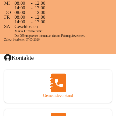
MI
08:00
-
12:00
14:00
-
17:00
DO
08:00
-
12:00
FR
08:00
-
12:00
14:00
-
17:00
SA
Geschlossen
Mariä Himmelfahrt:
Die Öffnungszeiten können an diesem Feiertag abweichen.
Zuletzt bearbeitet: 07.05.2026
Kontakte
Gemeindevorstand