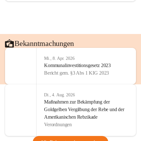
Bekanntmachungen
Mi., 8. Apr. 2026
Kommunalinvestitionsgesetz 2023
Bericht gem. §3 Abs 1 KIG 2023
Di., 4. Aug. 2026
Maßnahmen zur Bekämpfung der
Goldgelben Vergilbung der Rebe und der
Amerikanischen Rebzikade
Verordnungen