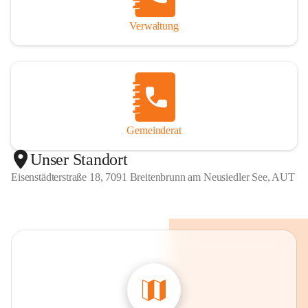
Verwaltung
Gemeinderat
Unser Standort
Eisenstädterstraße 18, 7091 Breitenbrunn am Neusiedler See, AUT