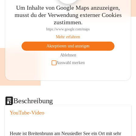
Um Inhalte von Google Maps anzuzeigen,
musst du der Verwendung externer Cookies
zustimmen.
https://www.google.com/maps
Mehr erfahren
Akzeptieren und anzeigen
Ablehnen
Auswahl merken
Beschreibung
YouTube-Video
Heute ist Breitenbrunn am Neusiedler See ein Ort mit sehr 