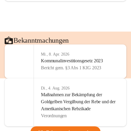
Bekanntmachungen
Mi., 8. Apr. 2026
Kommunalinvestitionsgesetz 2023
Bericht gem. §3 Abs 1 KIG 2023
Di., 4. Aug. 2026
Maßnahmen zur Bekämpfung der
Goldgelben Vergilbung der Rebe und der
Amerikanischen Rebzikade
Verordnungen