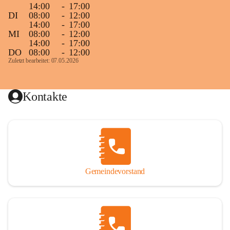
14:00
-
17:00
DI
08:00
-
12:00
14:00
-
17:00
MI
08:00
-
12:00
14:00
-
17:00
DO
08:00
-
12:00
Zuletzt bearbeitet: 07.05.2026
Kontakte
Gemeindevorstand