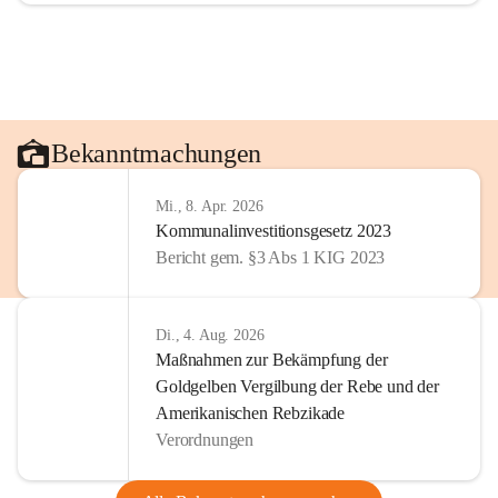
Bekanntmachungen
Mi., 8. Apr. 2026
Kommunalinvestitionsgesetz 2023
Bericht gem. §3 Abs 1 KIG 2023
Di., 4. Aug. 2026
Maßnahmen zur Bekämpfung der
Goldgelben Vergilbung der Rebe und der
Amerikanischen Rebzikade
Verordnungen