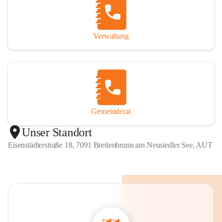
Verwaltung
Gemeinderat
Unser Standort
Eisenstädterstraße 18, 7091 Breitenbrunn am Neusiedler See, AUT