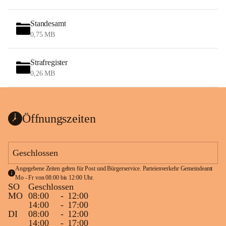
Standesamt
0,75 MB
Strafregister
0,26 MB
Öffnungszeiten
Geschlossen
Angegebene Zeiten gelten für Post und Bürgerservice. Parteienverkehr Gemeindeamt 
Mo - Fr von 08:00 bis 12:00 Uhr.
SO
Geschlossen
MO
08:00
-
12:00
14:00
-
17:00
DI
08:00
-
12:00
14:00
-
17:00