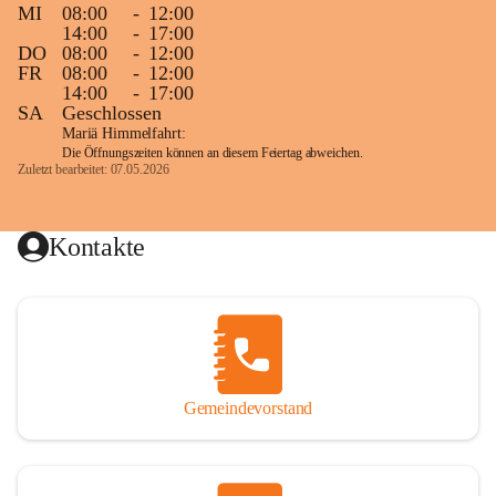
MI
08:00
-
12:00
14:00
-
17:00
DO
08:00
-
12:00
FR
08:00
-
12:00
14:00
-
17:00
SA
Geschlossen
Mariä Himmelfahrt:
Die Öffnungszeiten können an diesem Feiertag abweichen.
Zuletzt bearbeitet: 07.05.2026
Kontakte
Gemeindevorstand