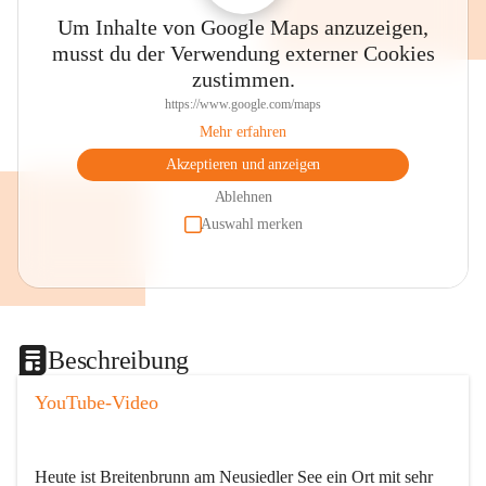
Um Inhalte von Google Maps anzuzeigen,
musst du der Verwendung externer Cookies
zustimmen.
https://www.google.com/maps
Mehr erfahren
Akzeptieren und anzeigen
Ablehnen
Auswahl merken
Beschreibung
YouTube-Video
Heute ist Breitenbrunn am Neusiedler See ein Ort mit sehr 