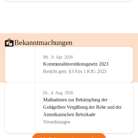
Bekanntmachungen
Mi., 8. Apr. 2026
Kommunalinvestitionsgesetz 2023
Bericht gem. §3 Abs 1 KIG 2023
Di., 4. Aug. 2026
Maßnahmen zur Bekämpfung der
Goldgelben Vergilbung der Rebe und der
Amerikanischen Rebzikade
Verordnungen