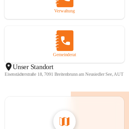
Verwaltung
Gemeinderat
Unser Standort
Eisenstädterstraße 18, 7091 Breitenbrunn am Neusiedler See, AUT