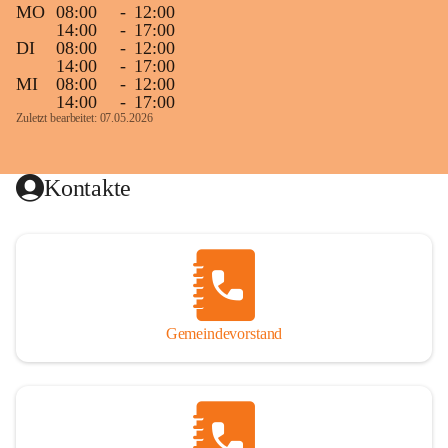
MO
08:00
-
12:00
14:00
-
17:00
DI
08:00
-
12:00
14:00
-
17:00
MI
08:00
-
12:00
14:00
-
17:00
Zuletzt bearbeitet: 07.05.2026
Kontakte
Gemeindevorstand