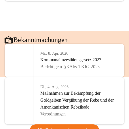
Bekanntmachungen
Mi., 8. Apr. 2026
Kommunalinvestitionsgesetz 2023
Bericht gem. §3 Abs 1 KIG 2023
Di., 4. Aug. 2026
Maßnahmen zur Bekämpfung der
Goldgelben Vergilbung der Rebe und der
Amerikanischen Rebzikade
Verordnungen