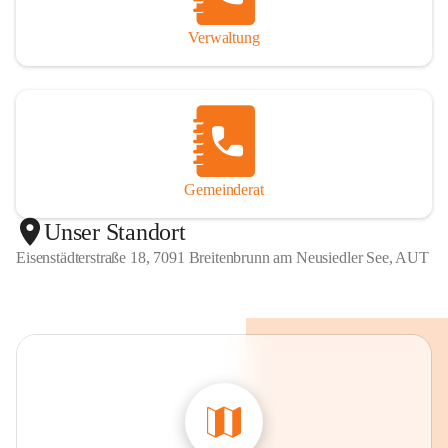
Verwaltung
Gemeinderat
Unser Standort
Eisenstädterstraße 18, 7091 Breitenbrunn am Neusiedler See, AUT