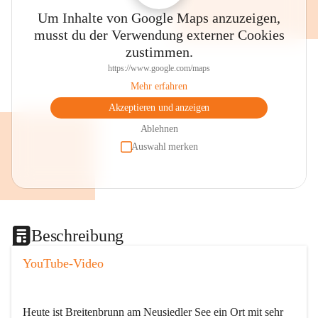
Um Inhalte von Google Maps anzuzeigen,
musst du der Verwendung externer Cookies
zustimmen.
https://www.google.com/maps
Mehr erfahren
Akzeptieren und anzeigen
Ablehnen
Auswahl merken
Beschreibung
YouTube-Video
Heute ist Breitenbrunn am Neusiedler See ein Ort mit sehr 