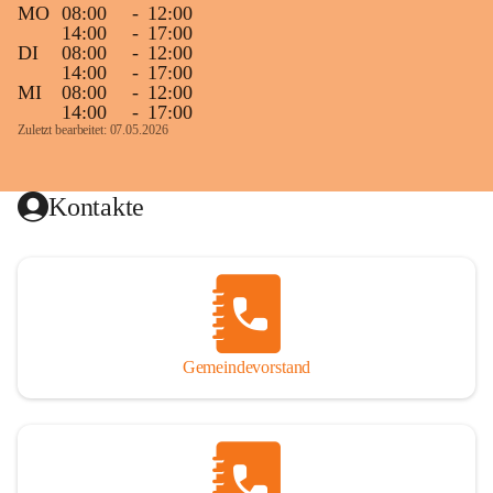
MO
08:00
-
12:00
14:00
-
17:00
DI
08:00
-
12:00
14:00
-
17:00
MI
08:00
-
12:00
14:00
-
17:00
Zuletzt bearbeitet: 07.05.2026
Kontakte
Gemeindevorstand