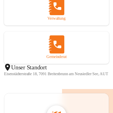
Verwaltung
Gemeinderat
Unser Standort
Eisenstädterstraße 18, 7091 Breitenbrunn am Neusiedler See, AUT