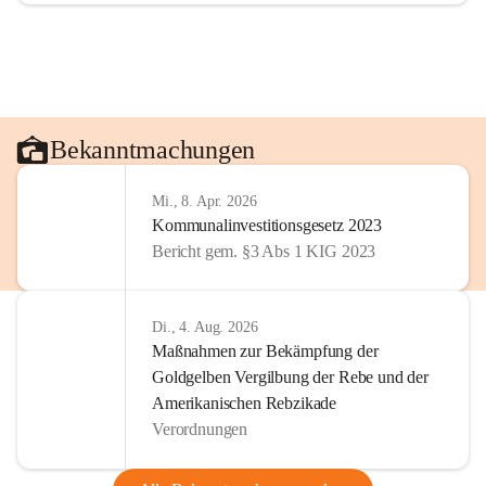
Bekanntmachungen
Mi., 8. Apr. 2026
Kommunalinvestitionsgesetz 2023
Bericht gem. §3 Abs 1 KIG 2023
Di., 4. Aug. 2026
Maßnahmen zur Bekämpfung der
Goldgelben Vergilbung der Rebe und der
Amerikanischen Rebzikade
Verordnungen