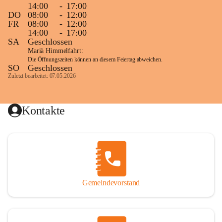
14:00
-
17:00
DO
08:00
-
12:00
FR
08:00
-
12:00
14:00
-
17:00
SA
Geschlossen
Mariä Himmelfahrt:
Die Öffnungszeiten können an diesem Feiertag abweichen.
SO
Geschlossen
Zuletzt bearbeitet: 07.05.2026
Kontakte
Gemeindevorstand