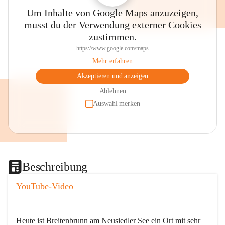
Um Inhalte von Google Maps anzuzeigen,
musst du der Verwendung externer Cookies
zustimmen.
https://www.google.com/maps
Mehr erfahren
Akzeptieren und anzeigen
Ablehnen
Auswahl merken
Beschreibung
YouTube-Video
Heute ist Breitenbrunn am Neusiedler See ein Ort mit sehr 