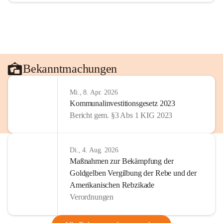
Bekanntmachungen
Mi., 8. Apr. 2026
Kommunalinvestitionsgesetz 2023
Bericht gem. §3 Abs 1 KIG 2023
Di., 4. Aug. 2026
Maßnahmen zur Bekämpfung der
Goldgelben Vergilbung der Rebe und der
Amerikanischen Rebzikade
Verordnungen