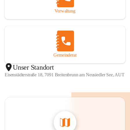
Verwaltung
Gemeinderat
Unser Standort
Eisenstädterstraße 18, 7091 Breitenbrunn am Neusiedler See, AUT