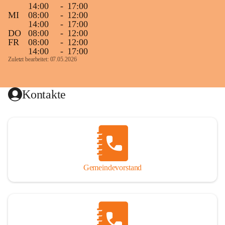
14:00
-
17:00
MI
08:00
-
12:00
14:00
-
17:00
DO
08:00
-
12:00
FR
08:00
-
12:00
14:00
-
17:00
Zuletzt bearbeitet: 07.05.2026
Kontakte
Gemeindevorstand