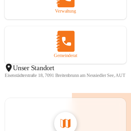
Verwaltung
Gemeinderat
Unser Standort
Eisenstädterstraße 18, 7091 Breitenbrunn am Neusiedler See, AUT