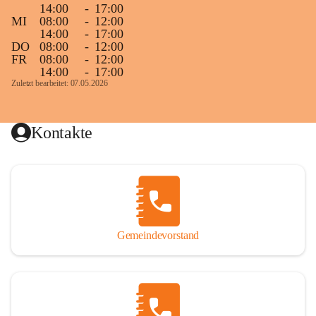
14:00
-
17:00
MI
08:00
-
12:00
14:00
-
17:00
DO
08:00
-
12:00
FR
08:00
-
12:00
14:00
-
17:00
Zuletzt bearbeitet: 07.05.2026
Kontakte
Gemeindevorstand