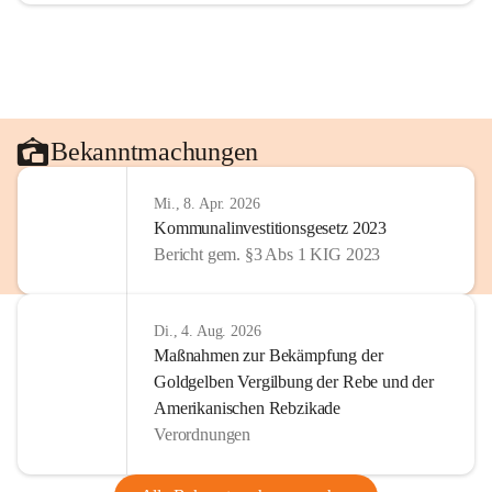
Bekanntmachungen
Mi., 8. Apr. 2026
Kommunalinvestitionsgesetz 2023
Bericht gem. §3 Abs 1 KIG 2023
Di., 4. Aug. 2026
Maßnahmen zur Bekämpfung der
Goldgelben Vergilbung der Rebe und der
Amerikanischen Rebzikade
Verordnungen