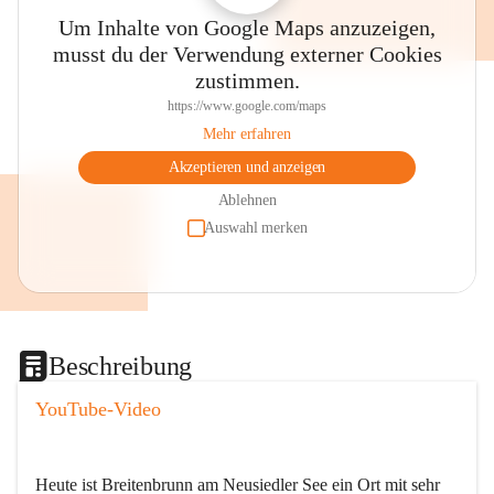
Um Inhalte von Google Maps anzuzeigen,
musst du der Verwendung externer Cookies
zustimmen.
https://www.google.com/maps
Mehr erfahren
Akzeptieren und anzeigen
Ablehnen
Auswahl merken
Beschreibung
YouTube-Video
Heute ist Breitenbrunn am Neusiedler See ein Ort mit sehr 