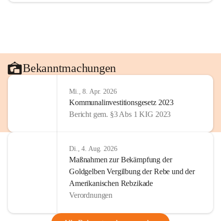
Bekanntmachungen
Mi., 8. Apr. 2026
Kommunalinvestitionsgesetz 2023
Bericht gem. §3 Abs 1 KIG 2023
Di., 4. Aug. 2026
Maßnahmen zur Bekämpfung der
Goldgelben Vergilbung der Rebe und der
Amerikanischen Rebzikade
Verordnungen