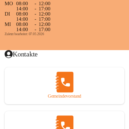
MO
08:00
-
12:00
14:00
-
17:00
DI
08:00
-
12:00
14:00
-
17:00
MI
08:00
-
12:00
14:00
-
17:00
Zuletzt bearbeitet: 07.05.2026
Kontakte
Gemeindevorstand