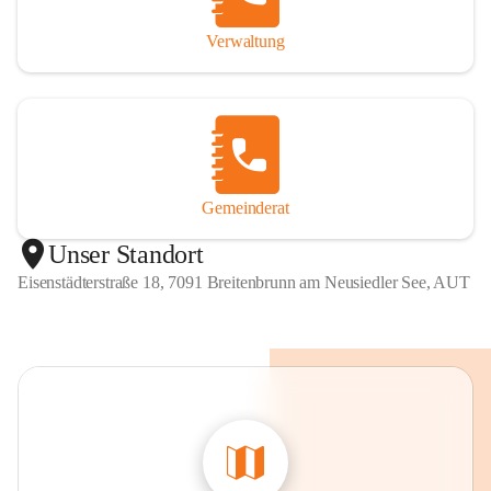
Verwaltung
Gemeinderat
Unser Standort
Eisenstädterstraße 18, 7091 Breitenbrunn am Neusiedler See, AUT