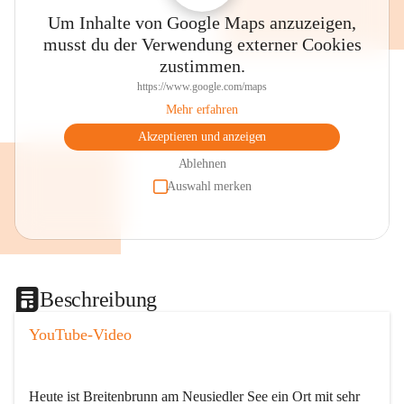
Um Inhalte von Google Maps anzuzeigen,
musst du der Verwendung externer Cookies
zustimmen.
https://www.google.com/maps
Mehr erfahren
Akzeptieren und anzeigen
Ablehnen
Auswahl merken
Beschreibung
YouTube-Video
Heute ist Breitenbrunn am Neusiedler See ein Ort mit sehr 