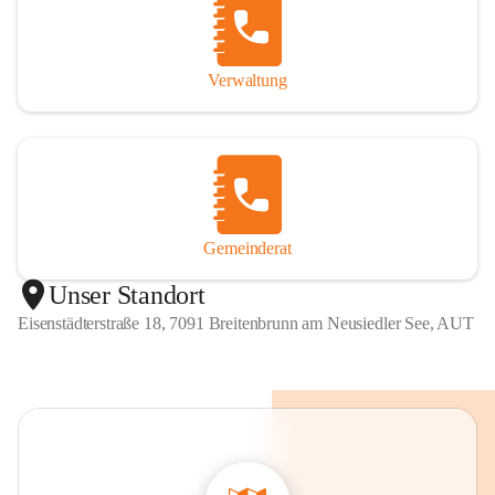
Verwaltung
Gemeinderat
Unser Standort
Eisenstädterstraße 18, 7091 Breitenbrunn am Neusiedler See, AUT