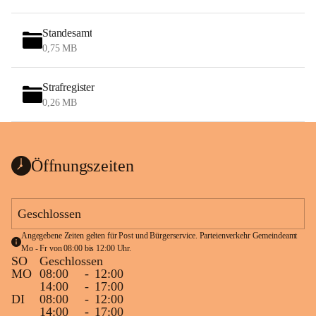
Standesamt
0,75 MB
Strafregister
0,26 MB
Öffnungszeiten
Geschlossen
Angegebene Zeiten gelten für Post und Bürgerservice. Parteienverkehr Gemeindeamt 
Mo - Fr von 08:00 bis 12:00 Uhr.
SO
Geschlossen
MO
08:00
-
12:00
14:00
-
17:00
DI
08:00
-
12:00
14:00
-
17:00