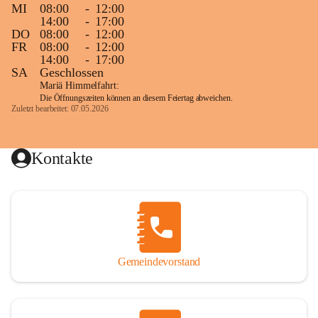
MI
08:00
-
12:00
14:00
-
17:00
DO
08:00
-
12:00
FR
08:00
-
12:00
14:00
-
17:00
SA
Geschlossen
Mariä Himmelfahrt:
Die Öffnungszeiten können an diesem Feiertag abweichen.
Zuletzt bearbeitet: 07.05.2026
Kontakte
Gemeindevorstand