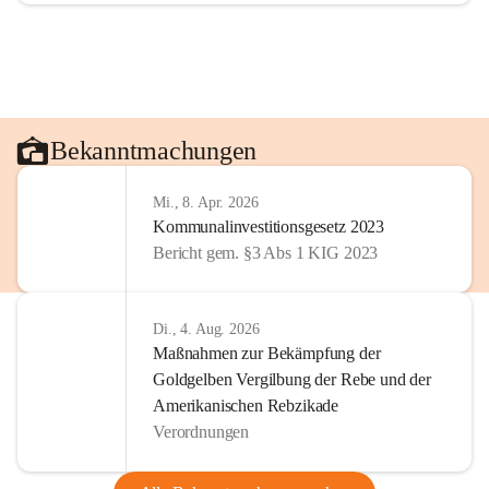
Bekanntmachungen
Mi., 8. Apr. 2026
Kommunalinvestitionsgesetz 2023
Bericht gem. §3 Abs 1 KIG 2023
Di., 4. Aug. 2026
Maßnahmen zur Bekämpfung der
Goldgelben Vergilbung der Rebe und der
Amerikanischen Rebzikade
Verordnungen