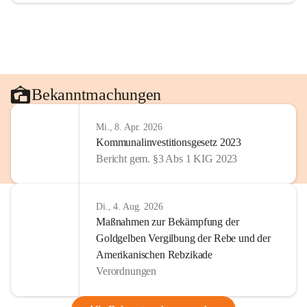
Bekanntmachungen
Mi., 8. Apr. 2026
Kommunalinvestitionsgesetz 2023
Bericht gem. §3 Abs 1 KIG 2023
Di., 4. Aug. 2026
Maßnahmen zur Bekämpfung der
Goldgelben Vergilbung der Rebe und der
Amerikanischen Rebzikade
Verordnungen