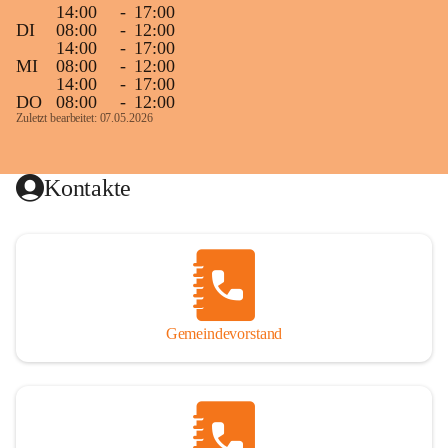
14:00
-
17:00
DI
08:00
-
12:00
14:00
-
17:00
MI
08:00
-
12:00
14:00
-
17:00
DO
08:00
-
12:00
Zuletzt bearbeitet: 07.05.2026
Kontakte
Gemeindevorstand