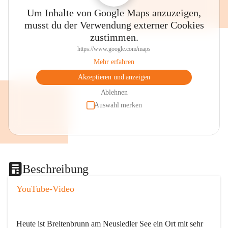
Um Inhalte von Google Maps anzuzeigen,
musst du der Verwendung externer Cookies
zustimmen.
https://www.google.com/maps
Mehr erfahren
Akzeptieren und anzeigen
Ablehnen
Auswahl merken
Beschreibung
YouTube-Video
Heute ist Breitenbrunn am Neusiedler See ein Ort mit sehr 