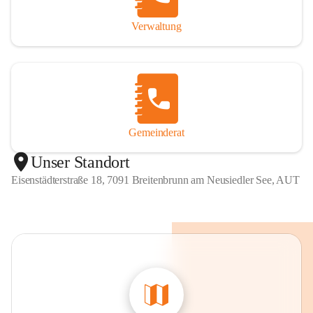
Verwaltung
Gemeinderat
Unser Standort
Eisenstädterstraße 18, 7091 Breitenbrunn am Neusiedler See, AUT